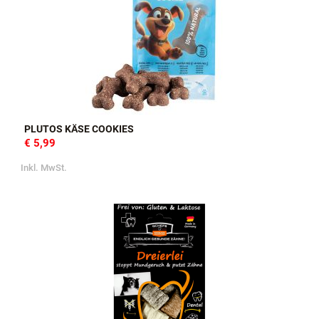
PLUTOS KÄSE COOKIES
€ 5,99
Inkl. MwSt.