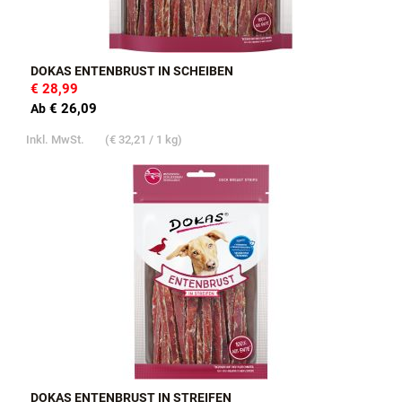
DOKAS ENTENBRUST IN SCHEIBEN
€ 28,99
€ 26,09
Ab
Inkl. MwSt.
(
€ 32,21
/ 1 kg)
DOKAS ENTENBRUST IN STREIFEN