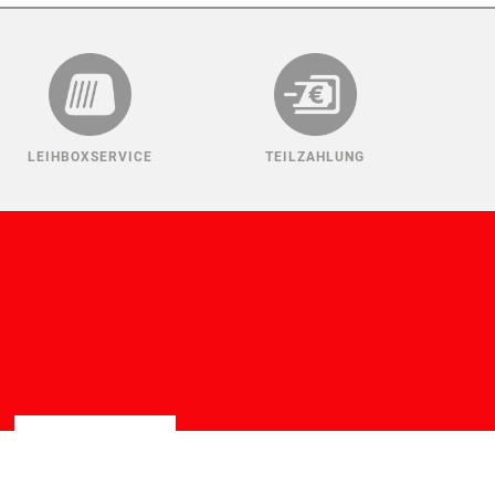
LEIHBOXSERVICE
TEILZAHLUNG