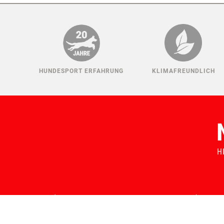
HUNDESPORT ERFAHRUNG
KLIMAFREUNDLICH
H