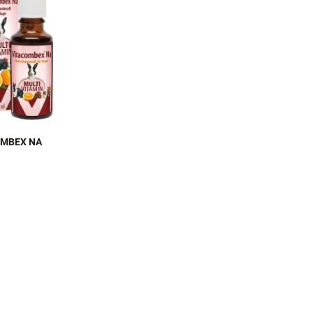
OMBEX NA