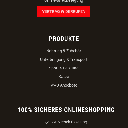
Zahlungsmöglichkeiten
Datenschutz
Impressum
Online-Streitbeilegung
VERTRAG WIDERRUFEN
PRODUKTE
Nahrung & Zubehör
Unterbringung & Transport
Sport & Leistung
Katze
WAU-Angebote