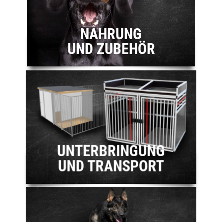
NAHRUNG
UND ZUBEHÖR
UNTERBRINGUNG
UND TRANSPORT