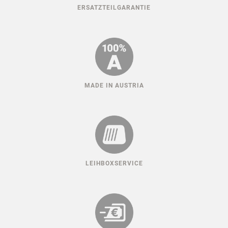
ERSATZTEILGARANTIE
MADE IN AUSTRIA
LEIHBOXSERVICE