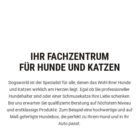
IHR FACHZENTRUM
FÜR HUNDE UND KATZEN
Dogsworld ist der Spezialist für alle, denen das Wohl ihrer Hunde
und Katzen wirklich am Herzen liegt. Egal ob Sie professioneller
Hundehalter sind oder einer Schmusekatze Ihre Liebe schenken:
Bei uns erwarten Sie qualifizierte Beratung auf höchstem Niveau
und erstklassige Produkte. Zum Beispiel eine hochwertige und auf
Maß gefertigte Hundebox, die perfekt zu Ihrem Hund und in Ihr
Auto passt.