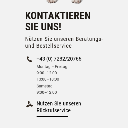
KONTAKTIEREN
SIE UNS!
Nützen Sie unseren Beratungs-
und Bestellservice
+43 (0) 7282/20766
Montag – Freitag
9:00–12:00
13:00–18:00
Samstag
9:00–12:00
Nutzen Sie unseren
Rückrufservice