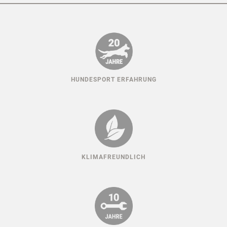
HUNDESPORT ERFAHRUNG
KLIMAFREUNDLICH