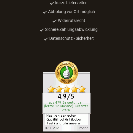
100% SICHERES ONLINESHOPPING
SSL Verschlüsselung
kurze Lieferzeiten
Abholung vor Ort möglich
Widerrufsrecht
Sichere Zahlungsabwicklung
Datenschutz - Sicherheit