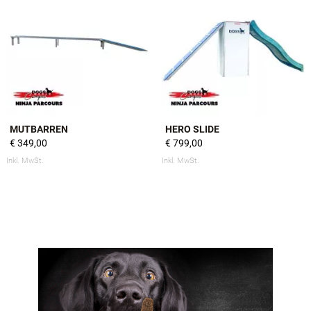
MUTBARREN
HERO SLIDE
€ 349,00
€ 799,00
Inkl. MwSt.
Inkl. MwSt.