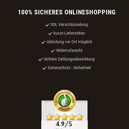
100% SICHERES ONLINESHOPPING
SSL Verschlüsselung
kurze Lieferzeiten
Abholung vor Ort möglich
Widerrufsrecht
Sichere Zahlungsabwicklung
Datenschutz - Sicherheit