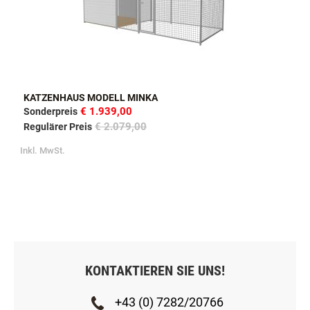
KATZENHAUS MODELL MINKA
€ 1.939,00
Sonderpreis
€ 2.079,00
Regulärer Preis
Inkl. MwSt.
KONTAKTIEREN SIE UNS!
+43 (0) 7282/20766