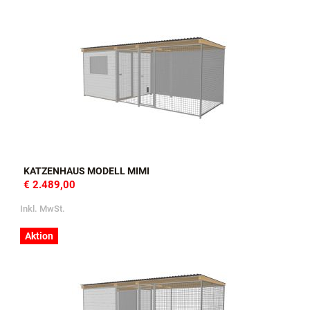
KATZENHAUS MODELL MIMI
€ 2.489,00
Inkl. MwSt.
Aktion