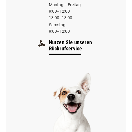
Montag – Freitag
9:00–12:00
13:00–18:00
Samstag
9:00–12:00
Nutzen Sie unseren
Rückrufservice