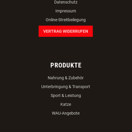
Datenschutz
Impressum
Online-Streitbeilegung
VERTRAG WIDERRUFEN
PRODUKTE
Nahrung & Zubehör
Unterbringung & Transport
Sport & Leistung
Katze
WAU-Angebote