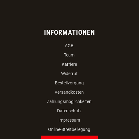
INFORMATIONEN
AGB
Team
Karriere
Widerruf
Bestellvorgang
Versandkosten
Zahlungsmöglichkeiten
Datenschutz
Impressum
Online-Streitbeilegung