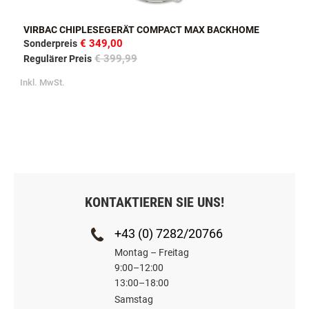
VIRBAC CHIPLESEGERÄT COMPACT MAX BACKHOME
€ 349,00
Sonderpreis
€ 399,99
Regulärer Preis
Inkl. MwSt.
KONTAKTIEREN SIE UNS!
+43 (0) 7282/20766
Montag – Freitag
9:00–12:00
13:00–18:00
Samstag