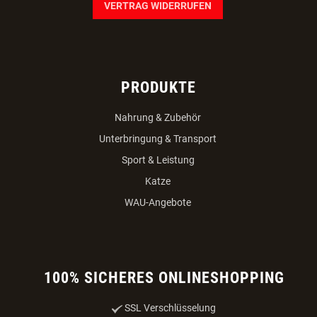
VERTRAG WIDERRUFEN
PRODUKTE
Nahrung & Zubehör
Unterbringung & Transport
Sport & Leistung
Katze
WAU-Angebote
100% SICHERES ONLINESHOPPING
SSL Verschlüsselung