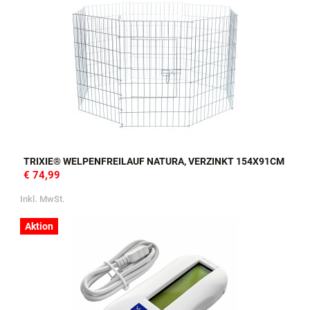
TRIXIE® WELPENFREILAUF NATURA, VERZINKT 154X91CM
€ 74,99
Inkl. MwSt.
Aktion