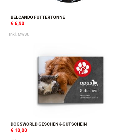
BELCANDO FUTTERTONNE
€ 6,90
Inkl. MwSt.
DOGSWORLD GESCHENK-GUTSCHEIN
€ 10,00