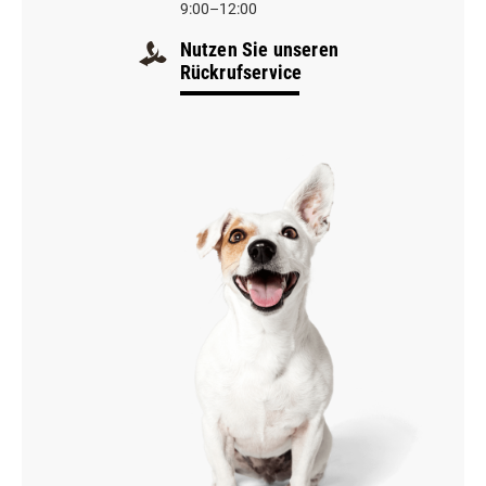
9:00–12:00
Nutzen Sie unseren
Rückrufservice