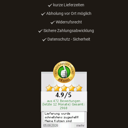
kurze Lieferzeiten
Abholung vor Ort möglich
Widerrufsrecht
Sichere Zahlungsabwicklung
Datenschutz - Sicherheit