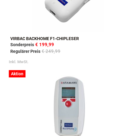
VIRBAC BACKHOME F1-CHIPLESER
€ 199,99
Sonderpreis
€ 249,99
Regulärer Preis
Inkl. MwSt.
Aktion