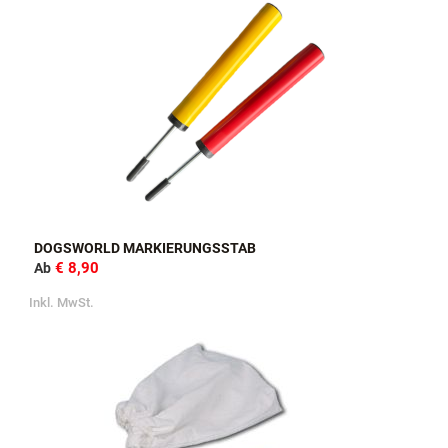
DOGSWORLD MARKIERUNGSSTAB
€ 8,90
Ab
Inkl. MwSt.