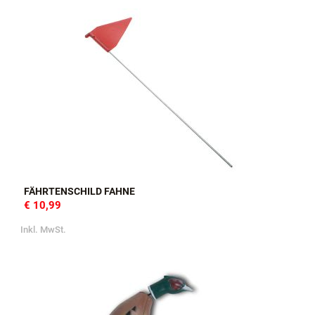
FÄHRTENSCHILD FAHNE
€ 10,99
Inkl. MwSt.