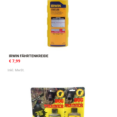
IRWIN FÄHRTENKREIDE
€ 7,99
Inkl. MwSt.