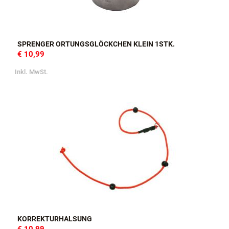
SPRENGER ORTUNGSGLÖCKCHEN KLEIN 1STK.
€ 10,99
Inkl. MwSt.
KORREKTURHALSUNG