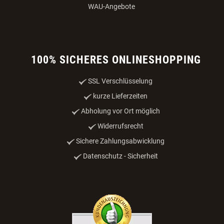
WAU-Angebote
100% SICHERES ONLINESHOPPING
SSL Verschlüsselung
kurze Lieferzeiten
Abholung vor Ort möglich
Widerrufsrecht
Sichere Zahlungsabwicklung
Datenschutz - Sicherheit