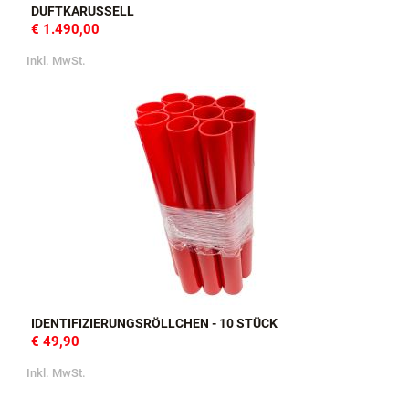
DUFTKARUSSELL
€ 1.490,00
Inkl. MwSt.
IDENTIFIZIERUNGSRÖLLCHEN - 10 STÜCK
€ 49,90
Inkl. MwSt.