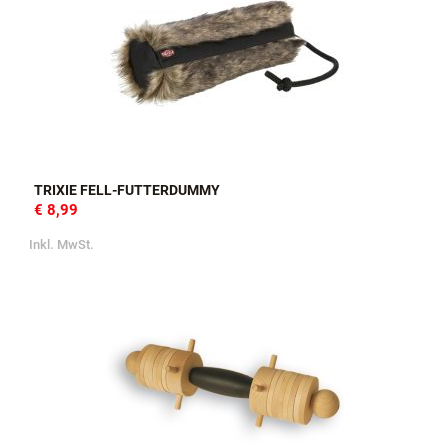
TRIXIE FELL-FUTTERDUMMY
€ 8,99
Inkl. MwSt.