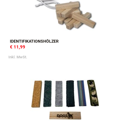
IDENTIFIKATIONSHÖLZER
€ 11,99
Inkl. MwSt.