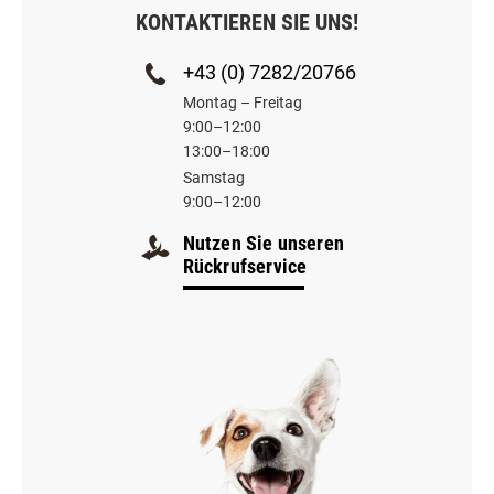
KONTAKTIEREN SIE UNS!
+43 (0) 7282/20766
Montag – Freitag
9:00–12:00
13:00–18:00
Samstag
9:00–12:00
Nutzen Sie unseren
Rückrufservice