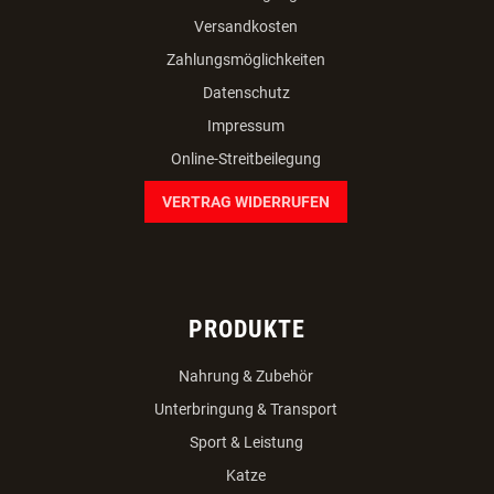
Versandkosten
Zahlungsmöglichkeiten
Datenschutz
Impressum
Online-Streitbeilegung
VERTRAG WIDERRUFEN
PRODUKTE
Nahrung & Zubehör
Unterbringung & Transport
Sport & Leistung
Katze