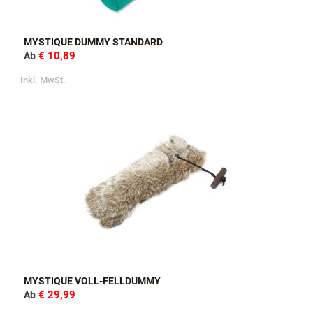
MYSTIQUE DUMMY STANDARD
€ 10,89
Ab
Inkl. MwSt.
MYSTIQUE VOLL-FELLDUMMY
€ 29,99
Ab