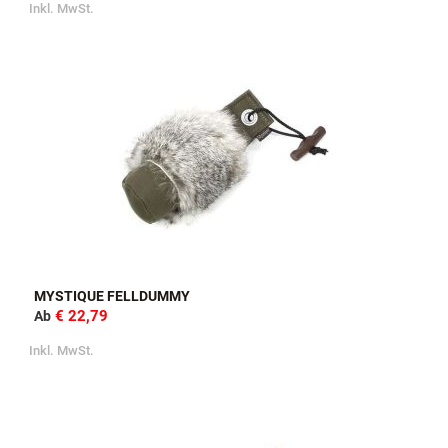
Inkl. MwSt.
MYSTIQUE FELLDUMMY
€ 22,79
Ab
Inkl. MwSt.