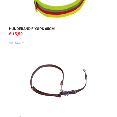
HUNDEBAND FIXGPS 65CM
€ 15,59
Inkl. MwSt.