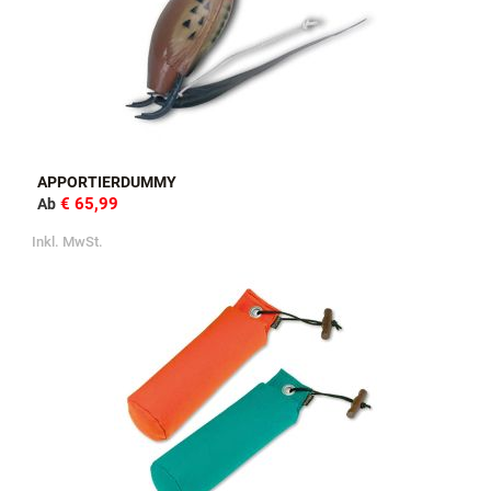
APPORTIERDUMMY
€ 65,99
Ab
Inkl. MwSt.