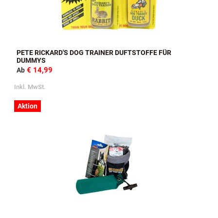
PETE RICKARD'S DOG TRAINER DUFTSTOFFE FÜR
DUMMYS
€ 14,99
Ab
Inkl. MwSt.
Aktion