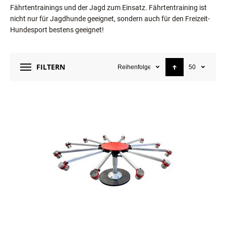
Fährtentrainings und der Jagd zum Einsatz. Fährtentraining ist
nicht nur für Jagdhunde geeignet, sondern auch für den Freizeit-
Hundesport bestens geeignet!
FILTERN
Reihenfolge
50