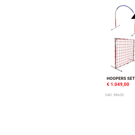
HOOPERS SET
€ 1.049,00
Inkl. MwSt.