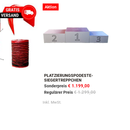
Aktion
PLATZIERUNGSPODESTE-
SIEGERTREPPCHEN
€ 1.199,00
Sonderpreis
€ 1.299,00
Regulärer Preis
Inkl. MwSt.