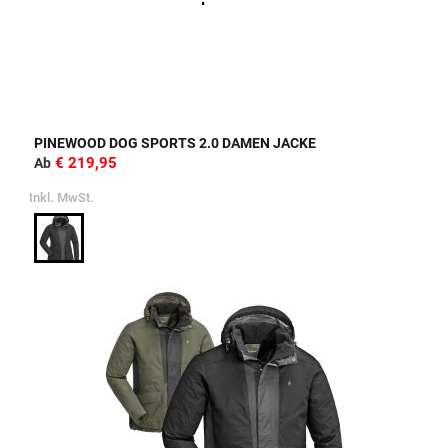
PINEWOOD DOG SPORTS 2.0 DAMEN JACKE
€ 219,95
Ab
Inkl. MwSt.