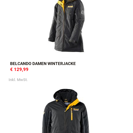
BELCANDO DAMEN WINTERJACKE
€ 129,99
Inkl. MwSt.