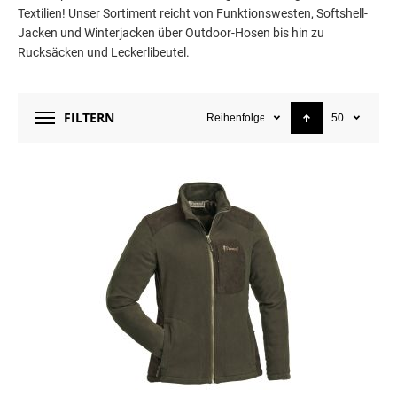
Textilien! Unser Sortiment reicht von Funktionswesten, Softshell-
Jacken und Winterjacken über Outdoor-Hosen bis hin zu
Rucksäcken und Leckerlibeutel.
FILTERN
Reihenfolge
50