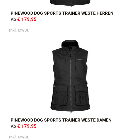
PINEWOOD DOG SPORTS TRAINER WESTE HERREN
€ 179,95
Ab
Inkl. MwSt.
PINEWOOD DOG SPORTS TRAINER WESTE DAMEN
€ 179,95
Ab
Inkl. MwSt.