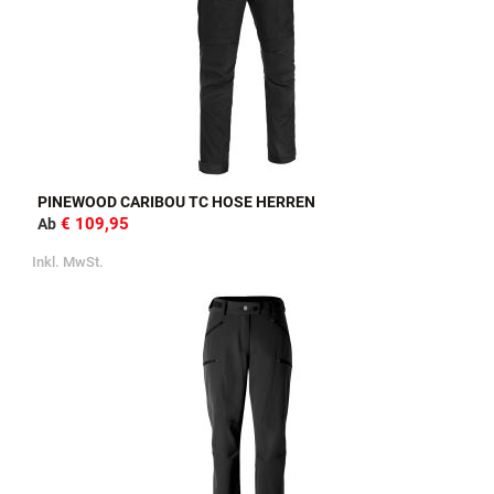
PINEWOOD CARIBOU TC HOSE HERREN
€ 109,95
Ab
Inkl. MwSt.