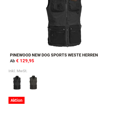
PINEWOOD NEW DOG SPORTS WESTE HERREN
€ 129,95
Ab
Inkl. MwSt.
Aktion