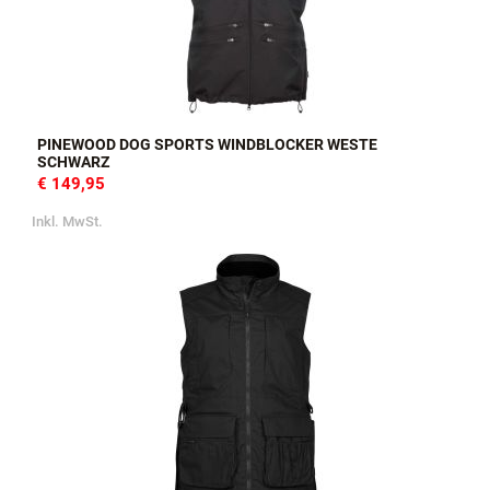
PINEWOOD DOG SPORTS WINDBLOCKER WESTE
SCHWARZ
€ 149,95
Inkl. MwSt.