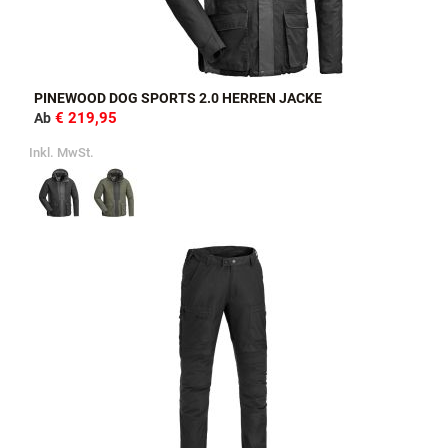
PINEWOOD DOG SPORTS 2.0 HERREN JACKE
€ 219,95
Ab
Inkl. MwSt.