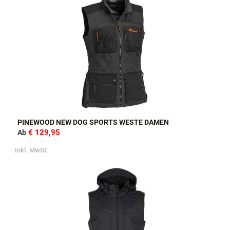
PINEWOOD NEW DOG SPORTS WESTE DAMEN
€ 129,95
Ab
Inkl. MwSt.