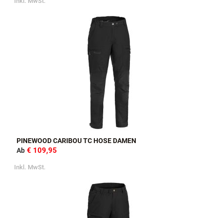
Inkl. MwSt.
PINEWOOD CARIBOU TC HOSE DAMEN
€ 109,95
Ab
Inkl. MwSt.