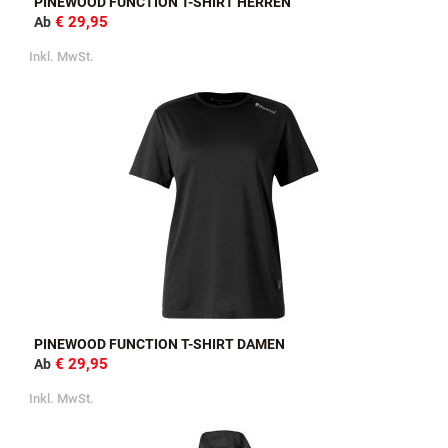
PINEWOOD FUNCTION T-SHIRT HERREN
€ 29,95
Ab
Inkl. MwSt.
PINEWOOD FUNCTION T-SHIRT DAMEN
€ 29,95
Ab
Inkl. MwSt.