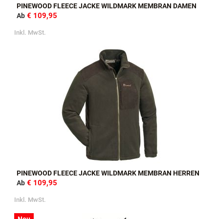
PINEWOOD FLEECE JACKE WILDMARK MEMBRAN DAMEN
€ 109,95
Ab
Inkl. MwSt.
PINEWOOD FLEECE JACKE WILDMARK MEMBRAN HERREN
€ 109,95
Ab
Inkl. MwSt.