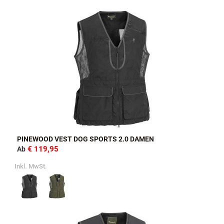
PINEWOOD VEST DOG SPORTS 2.0 DAMEN
€ 119,95
Ab
Inkl. MwSt.