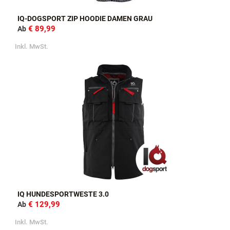
IQ-DOGSPORT ZIP HOODIE DAMEN GRAU
€ 89,99
Ab
Inkl. MwSt.
IQ HUNDESPORTWESTE 3.0
€ 129,99
Ab
Inkl. MwSt.