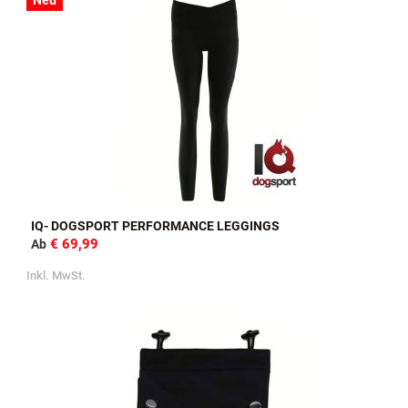
Neu
IQ- DOGSPORT PERFORMANCE LEGGINGS
€ 69,99
Ab
Inkl. MwSt.