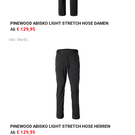
PINEWOOD ABISKO LIGHT STRETCH HOSE DAMEN
€ 129,95
Ab
Inkl. MwSt.
PINEWOOD ABISKO LIGHT STRETCH HOSE HERREN
€ 129,95
Ab