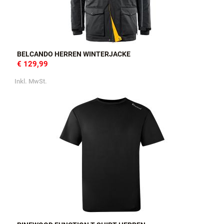
BELCANDO HERREN WINTERJACKE
€ 129,99
Inkl. MwSt.