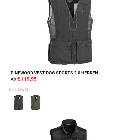
PINEWOOD VEST DOG SPORTS 2.0 HERREN
€ 119,95
Ab
Inkl. MwSt.