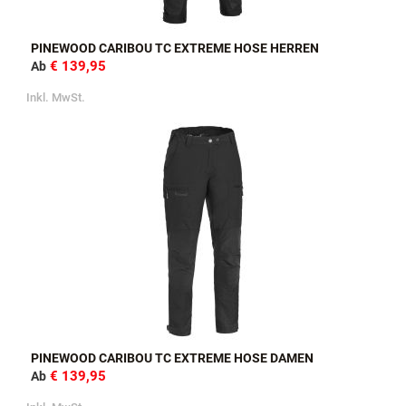
PINEWOOD CARIBOU TC EXTREME HOSE HERREN
€ 139,95
Ab
Inkl. MwSt.
PINEWOOD CARIBOU TC EXTREME HOSE DAMEN
€ 139,95
Ab