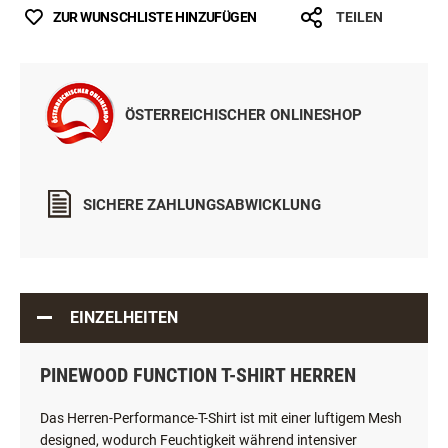
ZUR WUNSCHLISTE HINZUFÜGEN
TEILEN
ÖSTERREICHISCHER ONLINESHOP
SICHERE ZAHLUNGSABWICKLUNG
EINZELHEITEN
PINEWOOD FUNCTION T-SHIRT HERREN
Das Herren-Performance-T-Shirt ist mit einer luftigem Mesh
designed, wodurch Feuchtigkeit während intensiver