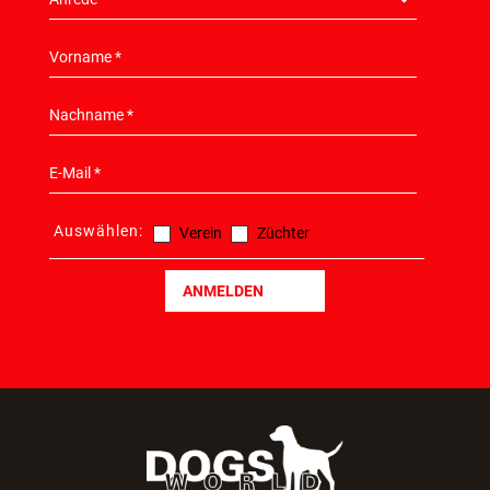
Auswählen:
Verein
Züchter
ANMELDEN