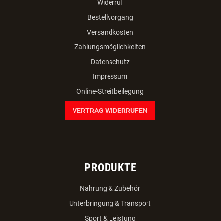
Widerruf
Bestellvorgang
Versandkosten
Zahlungsmöglichkeiten
Datenschutz
Impressum
Online-Streitbeilegung
VERTRAG WIDERRUFEN
PRODUKTE
Nahrung & Zubehör
Unterbringung & Transport
Sport & Leistung