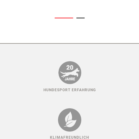
HUNDESPORT ERFAHRUNG
KLIMAFREUNDLICH