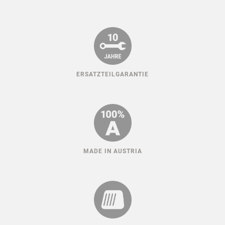
ERSATZTEILGARANTIE
MADE IN AUSTRIA