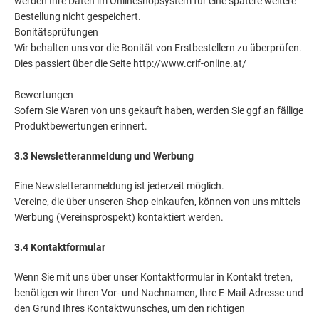
werden Ihre Daten im Onlineshopsystem für eine spätere weitere
Bestellung nicht gespeichert.
Bonitätsprüfungen
Wir behalten uns vor die Bonität von Erstbestellern zu überprüfen.
Dies passiert über die Seite http://www.crif-online.at/
Bewertungen
Sofern Sie Waren von uns gekauft haben, werden Sie ggf an fällige
Produktbewertungen erinnert.
3.3 Newsletteranmeldung und Werbung
Eine Newsletteranmeldung ist jederzeit möglich.
Vereine, die über unseren Shop einkaufen, können von uns mittels
Werbung (Vereinsprospekt) kontaktiert werden.
3.4 Kontaktformular
Wenn Sie mit uns über unser Kontaktformular in Kontakt treten,
benötigen wir Ihren Vor- und Nachnamen, Ihre E-Mail-Adresse und
den Grund Ihres Kontaktwunsches, um den richtigen