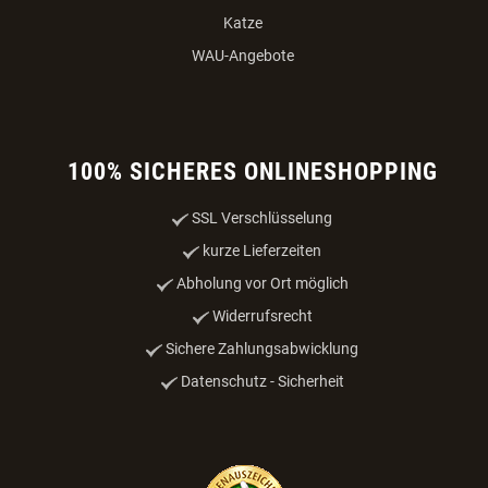
Katze
WAU-Angebote
100% SICHERES ONLINESHOPPING
SSL Verschlüsselung
kurze Lieferzeiten
Abholung vor Ort möglich
Widerrufsrecht
Sichere Zahlungsabwicklung
Datenschutz - Sicherheit