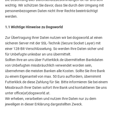
wichtig. Wir schützen Sie davor, dass Sie durch den Umgang mit
personenbezogenen Daten nicht Ihrer Rechte beeinträchtigt
werden.
1.1 Wichtige Hinweise zu Dogsworld
Zur Übertragung Ihrer Daten nutzen wir bei dogsworld.at einen
sicheren Server mit der SSL-Technik (Secure Socket Layer) mit
einer 128-Bit-Verschlüsselung. So werden Ihre Daten sicher und
für Unbefugte unlesbar an uns übermittelt.
Sollten Ihre an uns über Futterklick.de übermittelten Bankdaten
von Unbefugten missbräuchlich verwendet worden sein,
übernehmen die meisten Banken alle Kosten. Sollte Sie Ihre Bank
zu einem Eigenanteil von max. 50 Euro auffordern, übernimmt
Futterklick.de diese Zahlung für Sie. Bitte informieren Sie bei einem
Missbrauch Ihrer Daten sofort Ihre Bank und kontaktieren Sie uns
unter office(at)dogsworld.at.
Wir erheben, verarbeiten und nutzen Ihre Daten nur zu dem
jeweiligen in dieser Erklärung dargestellten Zweck.