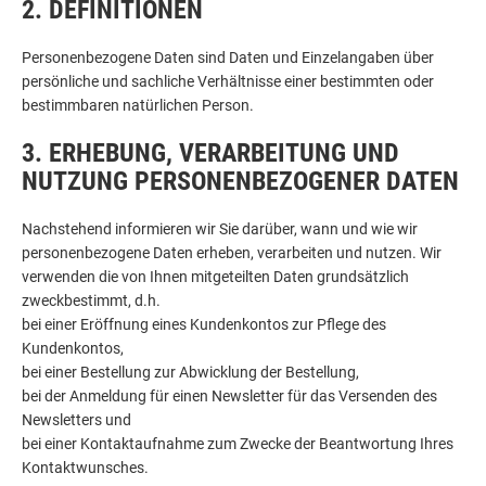
2. DEFINITIONEN
Personenbezogene Daten sind Daten und Einzelangaben über
persönliche und sachliche Verhältnisse einer bestimmten oder
bestimmbaren natürlichen Person.
3. ERHEBUNG, VERARBEITUNG UND
NUTZUNG PERSONENBEZOGENER DATEN
Nachstehend informieren wir Sie darüber, wann und wie wir
personenbezogene Daten erheben, verarbeiten und nutzen. Wir
verwenden die von Ihnen mitgeteilten Daten grundsätzlich
zweckbestimmt, d.h.
bei einer Eröffnung eines Kundenkontos zur Pflege des
Kundenkontos,
bei einer Bestellung zur Abwicklung der Bestellung,
bei der Anmeldung für einen Newsletter für das Versenden des
Newsletters und
bei einer Kontaktaufnahme zum Zwecke der Beantwortung Ihres
Kontaktwunsches.