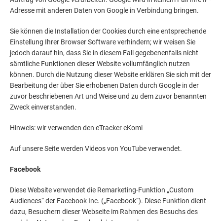
Adresse mit anderen Daten von Google in Verbindung bringen.
Sie können die Installation der Cookies durch eine entsprechende
Einstellung Ihrer Browser Software verhindern; wir weisen Sie
jedoch darauf hin, dass Sie in diesem Fall gegebenenfalls nicht
sämtliche Funktionen dieser Website vollumfänglich nutzen
können. Durch die Nutzung dieser Website erklären Sie sich mit der
Bearbeitung der über Sie erhobenen Daten durch Google in der
zuvor beschriebenen Art und Weise und zu dem zuvor benannten
Zweck einverstanden.
Hinweis: wir verwenden den eTracker eKomi
Auf unsere Seite werden Videos von YouTube verwendet.
Facebook
Diese Website verwendet die Remarketing-Funktion „Custom
Audiences“ der Facebook Inc. („Facebook“). Diese Funktion dient
dazu, Besuchern dieser Webseite im Rahmen des Besuchs des