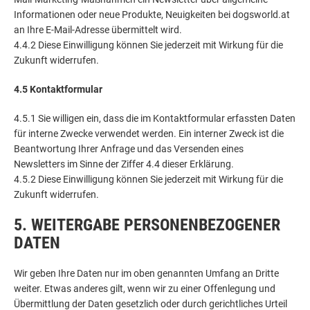
Informationen oder neue Produkte, Neuigkeiten bei dogsworld.at
an Ihre E-Mail-Adresse übermittelt wird.
4.4.2 Diese Einwilligung können Sie jederzeit mit Wirkung für die
Zukunft widerrufen.
4.5 Kontaktformular
4.5.1 Sie willigen ein, dass die im Kontaktformular erfassten Daten
für interne Zwecke verwendet werden. Ein interner Zweck ist die
Beantwortung Ihrer Anfrage und das Versenden eines
Newsletters im Sinne der Ziffer 4.4 dieser Erklärung.
4.5.2 Diese Einwilligung können Sie jederzeit mit Wirkung für die
Zukunft widerrufen.
5. WEITERGABE PERSONENBEZOGENER
DATEN
Wir geben Ihre Daten nur im oben genannten Umfang an Dritte
weiter. Etwas anderes gilt, wenn wir zu einer Offenlegung und
Übermittlung der Daten gesetzlich oder durch gerichtliches Urteil