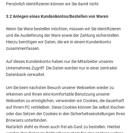
Persönlich identifizieren können wir Sie damit nicht.
3.2 Anlegen eines Kundenkontos/Bestellen von Waren
Wenn Sie Ware bestellen möchten, müssen wir Sie identifizieren
und die Auslieferung der Ware sowie der Zahlung sicherstellen.
Hierzu benötigen wir Daten, die wir in einem Kundenkonto
zusammenfassen.
Auf dieses Kundenkonto haben nur die Mitarbeiter unseres
Unternehmes Zugriff. Die Daten werden nur in einer zentralen
Datenbank verwaltet.
Um Sie beim nächsten Besuch unserer Webseiten wieder zu
erkennen und Ihnen eine komfortable Benutzung unserer
Webseiten zu ermöglichen, verwenden wir Cookies, die dauerhaft
auf Ihrem PC verbleiben. Diese Cookies können Sie selbst löschen
oder das Setzen der Cookies in den Sicherheitseinstellungen Ihres
Browsers unterbinden.
Natürlich steht es Ihnen auch frei als Gast zu bestellen. Hierbei