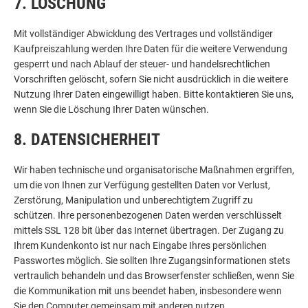
7. LÖSCHUNG
Mit vollständiger Abwicklung des Vertrages und vollständiger
Kaufpreiszahlung werden Ihre Daten für die weitere Verwendung
gesperrt und nach Ablauf der steuer- und handelsrechtlichen
Vorschriften gelöscht, sofern Sie nicht ausdrücklich in die weitere
Nutzung Ihrer Daten eingewilligt haben. Bitte kontaktieren Sie uns,
wenn Sie die Löschung Ihrer Daten wünschen.
8. DATENSICHERHEIT
Wir haben technische und organisatorische Maßnahmen ergriffen,
um die von Ihnen zur Verfügung gestellten Daten vor Verlust,
Zerstörung, Manipulation und unberechtigtem Zugriff zu
schützen. Ihre personenbezogenen Daten werden verschlüsselt
mittels SSL 128 bit über das Internet übertragen. Der Zugang zu
Ihrem Kundenkonto ist nur nach Eingabe Ihres persönlichen
Passwortes möglich. Sie sollten Ihre Zugangsinformationen stets
vertraulich behandeln und das Browserfenster schließen, wenn Sie
die Kommunikation mit uns beendet haben, insbesondere wenn
Sie den Computer gemeinsam mit anderen nutzen.