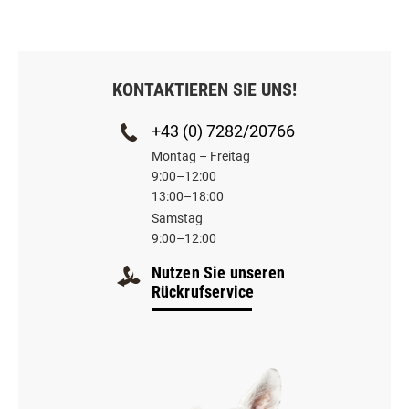
KONTAKTIEREN SIE UNS!
+43 (0) 7282/20766
Montag – Freitag
9:00–12:00
13:00–18:00
Samstag
9:00–12:00
Nutzen Sie unseren
Rückrufservice