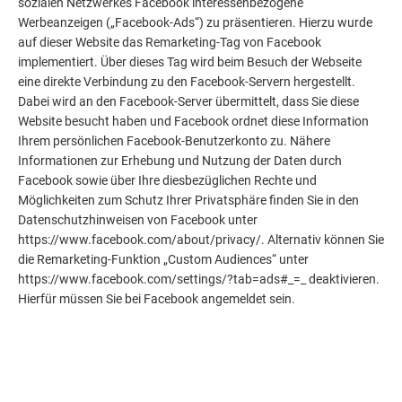
sozialen Netzwerkes Facebook interessenbezogene
Werbeanzeigen („Facebook-Ads“) zu präsentieren. Hierzu wurde
auf dieser Website das Remarketing-Tag von Facebook
implementiert. Über dieses Tag wird beim Besuch der Webseite
eine direkte Verbindung zu den Facebook-Servern hergestellt.
Dabei wird an den Facebook-Server übermittelt, dass Sie diese
Website besucht haben und Facebook ordnet diese Information
Ihrem persönlichen Facebook-Benutzerkonto zu. Nähere
Informationen zur Erhebung und Nutzung der Daten durch
Facebook sowie über Ihre diesbezüglichen Rechte und
Möglichkeiten zum Schutz Ihrer Privatsphäre finden Sie in den
Datenschutzhinweisen von Facebook unter
https://www.facebook.com/about/privacy/. Alternativ können Sie
die Remarketing-Funktion „Custom Audiences“ unter
https://www.facebook.com/settings/?tab=ads#_=_ deaktivieren.
Hierfür müssen Sie bei Facebook angemeldet sein.