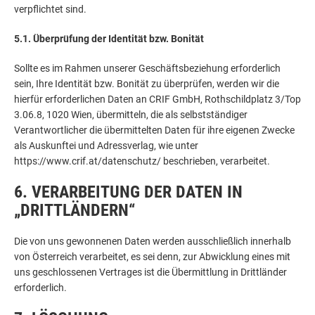
verpflichtet sind.
5.1. Überprüfung der Identität bzw. Bonität
Sollte es im Rahmen unserer Geschäftsbeziehung erforderlich
sein, Ihre Identität bzw. Bonität zu überprüfen, werden wir die
hierfür erforderlichen Daten an CRIF GmbH, Rothschildplatz 3/Top
3.06.8, 1020 Wien, übermitteln, die als selbstständiger
Verantwortlicher die übermittelten Daten für ihre eigenen Zwecke
als Auskunftei und Adressverlag, wie unter
https://www.crif.at/datenschutz/ beschrieben, verarbeitet.
6. VERARBEITUNG DER DATEN IN
„DRITTLÄNDERN“
Die von uns gewonnenen Daten werden ausschließlich innerhalb
von Österreich verarbeitet, es sei denn, zur Abwicklung eines mit
uns geschlossenen Vertrages ist die Übermittlung in Drittländer
erforderlich.