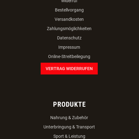
Widerruf
Bestellvorgang
Versandkosten
Zahlungsmöglichkeiten
Datenschutz
Impressum
Online-Streitbeilegung
VERTRAG WIDERRUFEN
PRODUKTE
Nahrung & Zubehör
Unterbringung & Transport
Sport & Leistung