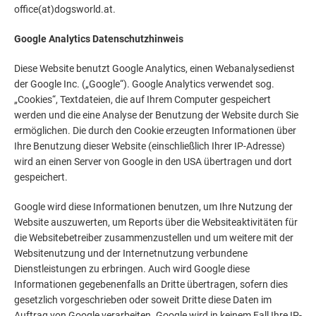
office(at)dogsworld.at.
Google Analytics Datenschutzhinweis
Diese Website benutzt Google Analytics, einen Webanalysedienst
der Google Inc. („Google“). Google Analytics verwendet sog.
„Cookies“, Textdateien, die auf Ihrem Computer gespeichert
werden und die eine Analyse der Benutzung der Website durch Sie
ermöglichen. Die durch den Cookie erzeugten Informationen über
Ihre Benutzung dieser Website (einschließlich Ihrer IP-Adresse)
wird an einen Server von Google in den USA übertragen und dort
gespeichert.
Google wird diese Informationen benutzen, um Ihre Nutzung der
Website auszuwerten, um Reports über die Websiteaktivitäten für
die Websitebetreiber zusammenzustellen und um weitere mit der
Websitenutzung und der Internetnutzung verbundene
Dienstleistungen zu erbringen. Auch wird Google diese
Informationen gegebenenfalls an Dritte übertragen, sofern dies
gesetzlich vorgeschrieben oder soweit Dritte diese Daten im
Auftrag von Google verarbeiten. Google wird in keinem Fall Ihre IP-