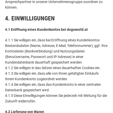
Ansprechpartner in unserer Unternehmensgruppe zuordnen zu
können.
4. EINWILLIGUNGEN
4.1 Eröffnung eines Kundenkontos bei dogsworld.at
4.1.1 Sie willigen ein, dass bei Eröffnung eines Kundenkontos
Bestandsdaten (Name, Adresse, E-Mail, Telefonnummer), ggf. Ihre
Kontodaten (Bankverbindung) und Nutzungsdaten
(Benutzername, Passwort und IP-Adresse) in einer
Kundendatenbank dauerhaft gespeichert werden.
4.1.2 Sie willigen in das Setzen eines dauerhaften Cookies ein.
4.1.3 Sie willigen ein, dass alle von Ihnen getätigten Einkäufe
Ihrem Kundenkonto zugeordnet werden.
4.1.4 Sie willigen ein, dass das Kundenkonto in einer zentralen
Datenbank gespeichert wird.
4.1.5 Diese Einwilligungen können Sie jederzeit mit Wirkung für die
Zukunft widerrufen.
4.2 Lieferung von Waren