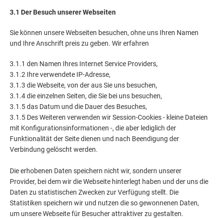
3.1 Der Besuch unserer Webseiten
Sie können unsere Webseiten besuchen, ohne uns Ihren Namen
und Ihre Anschrift preis zu geben. Wir erfahren
3.1.1 den Namen Ihres Internet Service Providers,
3.1.2 Ihre verwendete IP-Adresse,
3.1.3 die Webseite, von der aus Sie uns besuchen,
3.1.4 die einzelnen Seiten, die Sie bei uns besuchen,
3.1.5 das Datum und die Dauer des Besuches,
3.1.5 Des Weiteren verwenden wir Session-Cookies - kleine Dateien
mit Konfigurationsinformationen -, die aber lediglich der
Funktionalität der Seite dienen und nach Beendigung der
Verbindung gelöscht werden.
Die erhobenen Daten speichern nicht wir, sondern unserer
Provider, bei dem wir die Webseite hinterlegt haben und der uns die
Daten zu statistischen Zwecken zur Verfügung stellt. Die
Statistiken speichern wir und nutzen die so gewonnenen Daten,
um unsere Webseite für Besucher attraktiver zu gestalten.