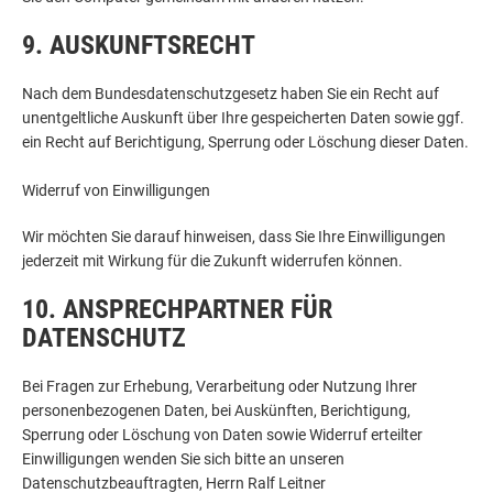
9. AUSKUNFTSRECHT
Nach dem Bundesdatenschutzgesetz haben Sie ein Recht auf
unentgeltliche Auskunft über Ihre gespeicherten Daten sowie ggf.
ein Recht auf Berichtigung, Sperrung oder Löschung dieser Daten.
Widerruf von Einwilligungen
Wir möchten Sie darauf hinweisen, dass Sie Ihre Einwilligungen
jederzeit mit Wirkung für die Zukunft widerrufen können.
10. ANSPRECHPARTNER FÜR
DATENSCHUTZ
Bei Fragen zur Erhebung, Verarbeitung oder Nutzung Ihrer
personenbezogenen Daten, bei Auskünften, Berichtigung,
Sperrung oder Löschung von Daten sowie Widerruf erteilter
Einwilligungen wenden Sie sich bitte an unseren
Datenschutzbeauftragten, Herrn Ralf Leitner