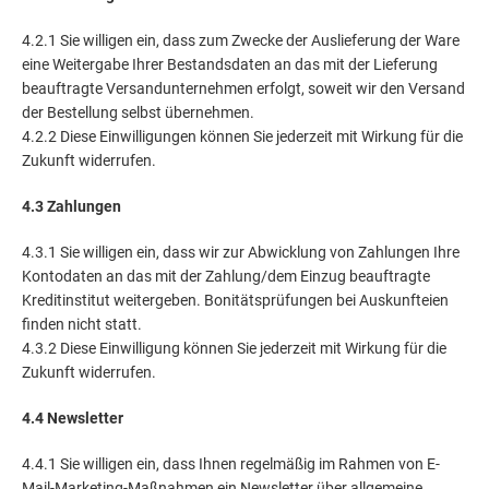
4.2.1 Sie willigen ein, dass zum Zwecke der Auslieferung der Ware
eine Weitergabe Ihrer Bestandsdaten an das mit der Lieferung
beauftragte Versandunternehmen erfolgt, soweit wir den Versand
der Bestellung selbst übernehmen.
4.2.2 Diese Einwilligungen können Sie jederzeit mit Wirkung für die
Zukunft widerrufen.
4.3 Zahlungen
4.3.1 Sie willigen ein, dass wir zur Abwicklung von Zahlungen Ihre
Kontodaten an das mit der Zahlung/dem Einzug beauftragte
Kreditinstitut weitergeben. Bonitätsprüfungen bei Auskunfteien
finden nicht statt.
4.3.2 Diese Einwilligung können Sie jederzeit mit Wirkung für die
Zukunft widerrufen.
4.4 Newsletter
4.4.1 Sie willigen ein, dass Ihnen regelmäßig im Rahmen von E-
Mail-Marketing-Maßnahmen ein Newsletter über allgemeine