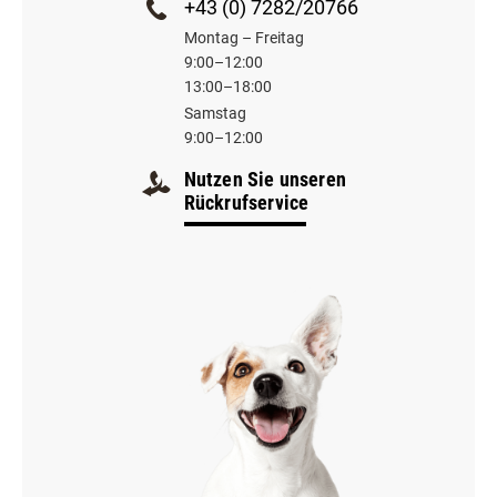
+43 (0) 7282/20766
Montag – Freitag
9:00–12:00
13:00–18:00
Samstag
9:00–12:00
Nutzen Sie unseren
Rückrufservice