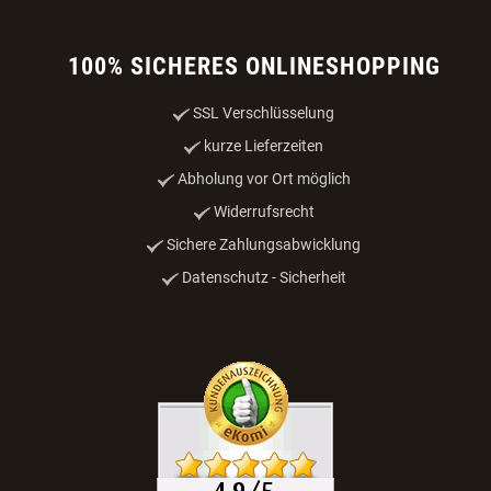
100% SICHERES ONLINESHOPPING
SSL Verschlüsselung
kurze Lieferzeiten
Abholung vor Ort möglich
Widerrufsrecht
Sichere Zahlungsabwicklung
Datenschutz - Sicherheit