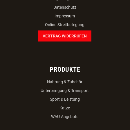
Datenschutz
Impressum
Online-Streitbeilegung
VERTRAG WIDERRUFEN
PRODUKTE
Nahrung & Zubehör
Unterbringung & Transport
Sport & Leistung
Katze
WAU-Angebote