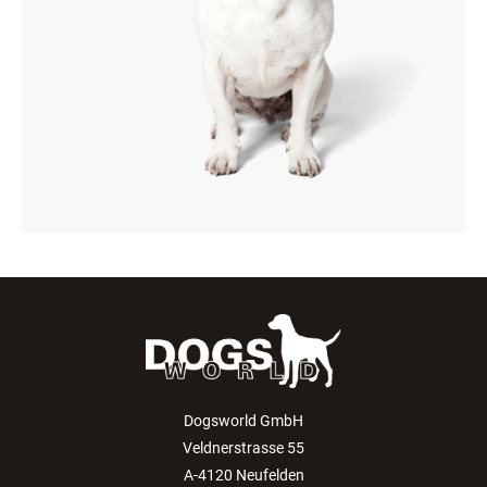
Dogsworld GmbH
Veldnerstrasse 55
A-4120 Neufelden