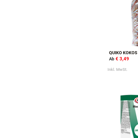
QUIKO KOKOS
€ 3,49
Ab
Inkl. MwSt.