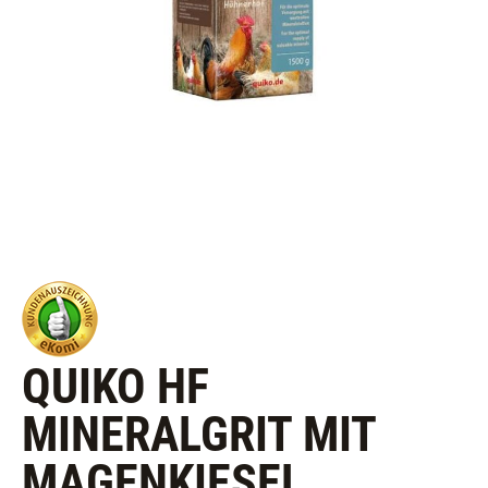
QUIKO HF
MINERALGRIT MIT
MAGENKIESEL