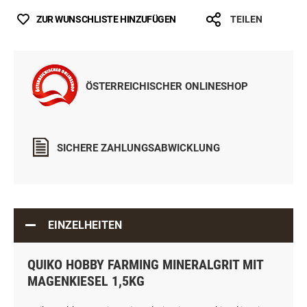
ZUR WUNSCHLISTE HINZUFÜGEN
TEILEN
ÖSTERREICHISCHER ONLINESHOP
SICHERE ZAHLUNGSABWICKLUNG
EINZELHEITEN
QUIKO HOBBY FARMING MINERALGRIT MIT
MAGENKIESEL 1,5KG