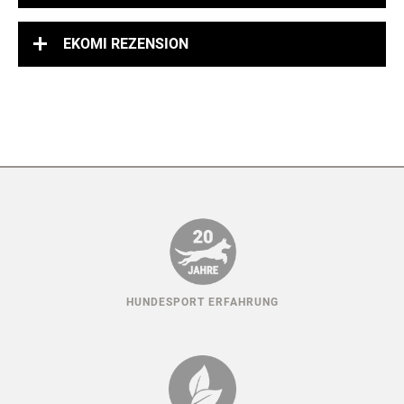
EKOMI REZENSION
HUNDESPORT ERFAHRUNG