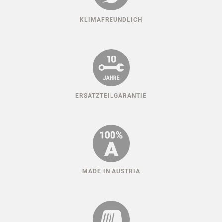
KLIMAFREUNDLICH
ERSATZTEILGARANTIE
MADE IN AUSTRIA