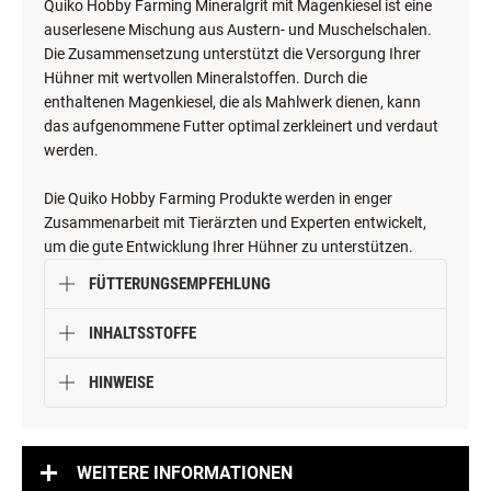
Quiko Hobby Farming Mineralgrit mit Magenkiesel ist eine
auserlesene Mischung aus Austern- und Muschelschalen.
Die Zusammensetzung unterstützt die Versorgung Ihrer
Hühner mit wertvollen Mineralstoffen. Durch die
enthaltenen Magenkiesel, die als Mahlwerk dienen, kann
das aufgenommene Futter optimal zerkleinert und verdaut
werden.
Die Quiko Hobby Farming Produkte werden in enger
Zusammenarbeit mit Tierärzten und Experten entwickelt,
um die gute Entwicklung Ihrer Hühner zu unterstützen.
FÜTTERUNGSEMPFEHLUNG
INHALTSSTOFFE
HINWEISE
WEITERE INFORMATIONEN