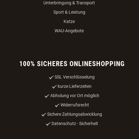
Unterbringung & Transport
Sport & Leistung
Katze
WAU-Angebote
100% SICHERES ONLINESHOPPING
SSL Verschlüsselung
kurze Lieferzeiten
Abholung vor Ort möglich
Widerrufsrecht
Sichere Zahlungsabwicklung
Datenschutz - Sicherheit