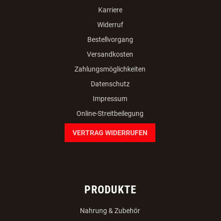
Karriere
Widerruf
Bestellvorgang
Versandkosten
Zahlungsmöglichkeiten
Datenschutz
Impressum
Online-Streitbeilegung
VERTRAG WIDERRUFEN
PRODUKTE
Nahrung & Zubehör