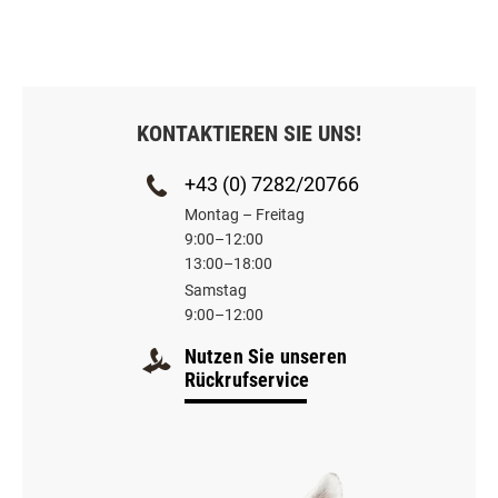
KONTAKTIEREN SIE UNS!
+43 (0) 7282/20766
Montag – Freitag
9:00–12:00
13:00–18:00
Samstag
9:00–12:00
Nutzen Sie unseren
Rückrufservice