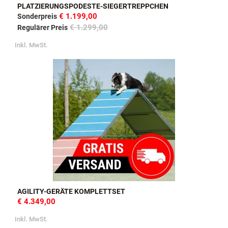
PLATZIERUNGSPODESTE-SIEGERTREPPCHEN
€ 1.199,00
Sonderpreis
€ 1.299,00
Regulärer Preis
Inkl. MwSt.
AGILITY-GERÄTE KOMPLETTSET
€ 4.349,00
Inkl. MwSt.