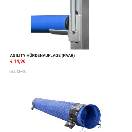
AGILITY HÜRDENAUFLAGE (PAAR)
€ 14,90
Inkl. MwSt.