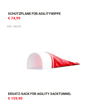
SCHUTZPLANE FÜR AGILITYWIPPE
€ 74,99
Inkl. MwSt.
ERSATZ-SACK FÜR AGILITY SACKTUNNEL
€ 159,90