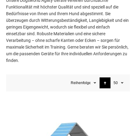
Unsere Dogsworld Agility Geräte vereinen durchdachte
Funktionalität mit höchster Qualität und sind speziell auf die
Bedürfnisse von Ihnen und Ihrem Hund abgestimmt. Sie
überzeugen durch Witterungsbeständigkeit, Langlebigkeit und ein
geringes Eigengewicht, wodurch sie flexibel und einfach
einsetzbar sind. Robuste Materialien und eine sichere
Verarbeitung – ohne scharfe Kanten oder Ecken – sorgen für
maximale Sicherheit im Training. Gerne beraten wir Sie persönlich,
um die passenden Geräte für Ihre individuellen Anforderungen zu
finden.
Reihenfolge
50