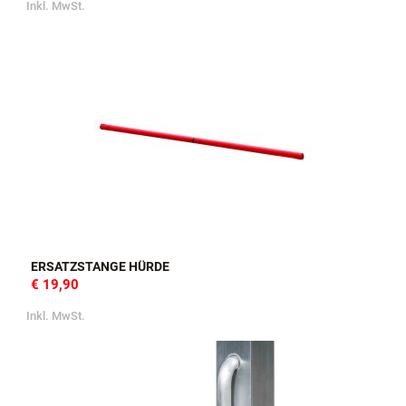
Inkl. MwSt.
ERSATZSTANGE HÜRDE
€ 19,90
Inkl. MwSt.