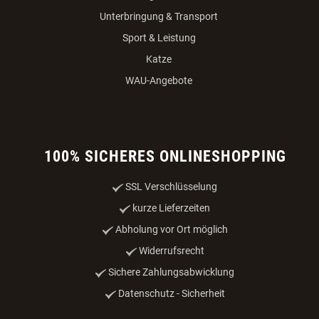
Unterbringung & Transport
Sport & Leistung
Katze
WAU-Angebote
100% SICHERES ONLINESHOPPING
SSL Verschlüsselung
kurze Lieferzeiten
Abholung vor Ort möglich
Widerrufsrecht
Sichere Zahlungsabwicklung
Datenschutz - Sicherheit