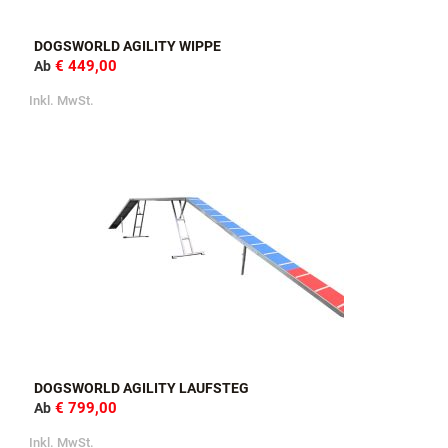
DOGSWORLD AGILITY WIPPE
€ 449,00
Ab
Inkl. MwSt.
DOGSWORLD AGILITY LAUFSTEG
€ 799,00
Ab
Inkl. MwSt.