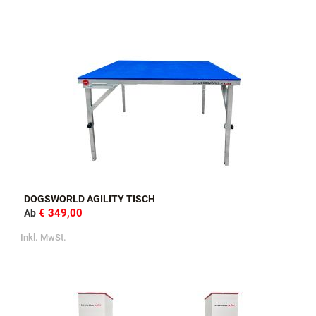
DOGSWORLD AGILITY TISCH
€ 349,00
Ab
Inkl. MwSt.