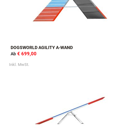
DOGSWORLD AGILITY A-WAND
€ 699,00
Ab
Inkl. MwSt.