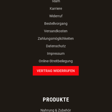
Team
Karriere
Widerruf
Bestellvorgang
Versandkosten
Zahlungsmöglichkeiten
Datenschutz
Impressum
Online-Streitbeilegung
VERTRAG WIDERRUFEN
PRODUKTE
Nahrung & Zubehör