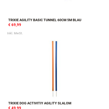
TRIXIE AGILITY BASIC TUNNEL 60CM 5M BLAU
€ 69,99
Inkl. MwSt.
TRIXIE DOG ACTIVITIY AGILITY SLALOM
€ 49,99