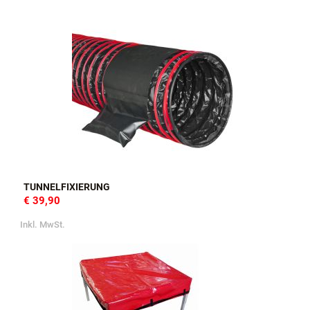
TUNNELFIXIERUNG
€ 39,90
Inkl. MwSt.