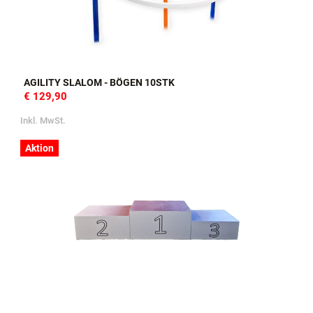
AGILITY SLALOM - BÖGEN 10STK
€ 129,90
Inkl. MwSt.
Aktion