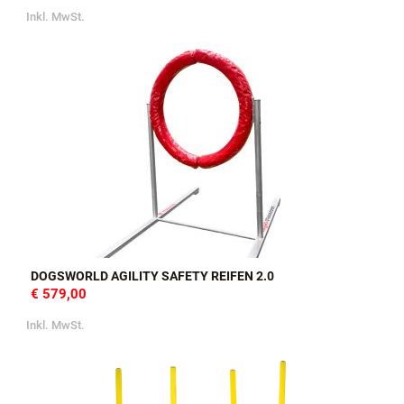
Inkl. MwSt.
DOGSWORLD AGILITY SAFETY REIFEN 2.0
€ 579,00
Inkl. MwSt.