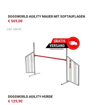
DOGSWORLD AGILITY MAUER MIT SOFTAUFLAGEN
€ 569,00
Inkl. MwSt.
DOGSWORLD AGILITY-HÜRDE
€ 129,90