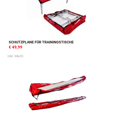
SCHUTZPLANE FÜR TRAININGSTISCHE
€ 49,99
Inkl. MwSt.