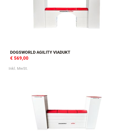
DOGSWORLD AGILITY VIADUKT
€ 569,00
Inkl. MwSt.