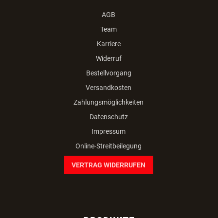
AGB
Team
Karriere
Widerruf
Bestellvorgang
Versandkosten
Zahlungsmöglichkeiten
Datenschutz
Impressum
Online-Streitbeilegung
VERTRAG WIDERRUFEN