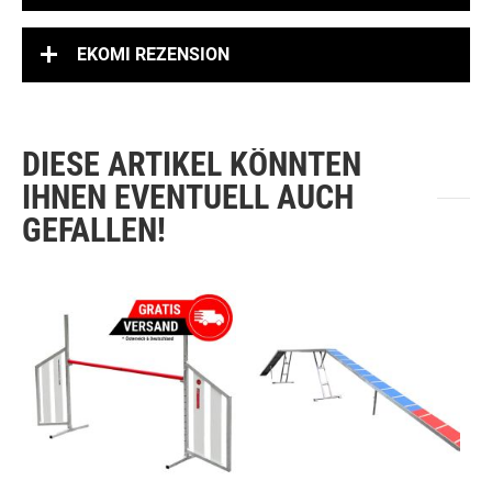
EKOMI REZENSION
DIESE ARTIKEL KÖNNTEN
IHNEN EVENTUELL AUCH
GEFALLEN!