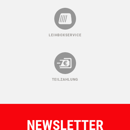
LEIHBOXSERVICE
TEILZAHLUNG
NEWSLETTER