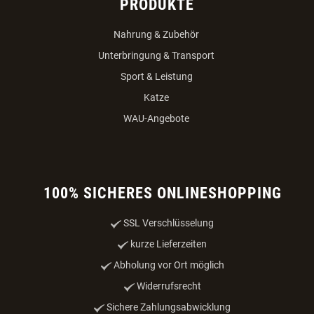
PRODUKTE
Nahrung & Zubehör
Unterbringung & Transport
Sport & Leistung
Katze
WAU-Angebote
100% SICHERES ONLINESHOPPING
SSL Verschlüsselung
kurze Lieferzeiten
Abholung vor Ort möglich
Widerrufsrecht
Sichere Zahlungsabwicklung