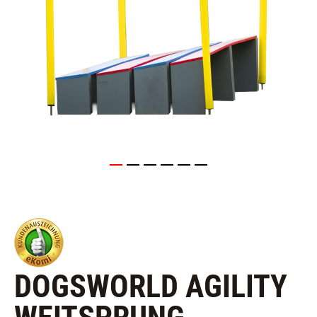
DOGSWORLD AGILITY