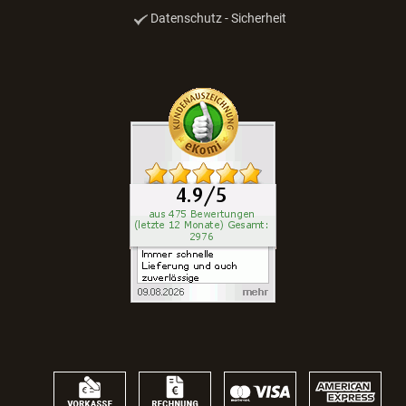
Datenschutz - Sicherheit