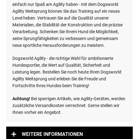
einfach nur Spaß am Agility haben - mit dem Dogsworld
Agility Weitsprung können Sie das Training auf ein neues
Level heben. Vertrauen Sie auf die Qualität unserer
Materialien, die Stabilität der Konstruktion und die präzise
Verarbeitung. Schenken Sie Ihrem Hund die Möglichkeit,
seine Sprungfähigkeiten zu verbessern und gemeinsam
neue sportliche Herausforderungen zu meistern.
Dogsworld Agility - die richtige Wahl für ambitionierte
Hundesportler, die Wert auf Qualität, Sicherheit und
Leistung legen. Bestellen Sie noch heute Ihren Dogsworld
Agility Weitsprung und erleben Sie die Freude und
Fortschritte Ihres Hundes beim Training!
Achtung!
Bei sperrigen Artikeln, wie Agility-Geräten, werden
zusätzliche Versandkosten verrechnet. Gerne stellen wir
Ihnen vorher ein Angebot.
WEITERE INFORMATIONEN