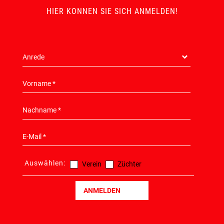
HIER KONNEN SIE SICH ANMELDEN!
Auswählen:
Verein
Züchter
ANMELDEN