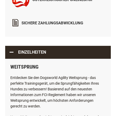
SICHERE ZAHLUNGSABWICKLUNG
EINZELHEITEN
WEITSPRUNG
Entdecken Sie den Dogsworld Agility Weitsprung - das
perfekte Trainingsgerät, um die Sprungfähigkeiten Ihres
Hundes zu verbessern! Basierend auf den neuesten
Informationen zum FCI-Reglement haben wir unseren
Weitsprung entwickelt, um höchsten Anforderungen
gerecht zu werden.