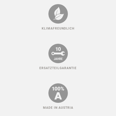
KLIMAFREUNDLICH
ERSATZTEILGARANTIE
MADE IN AUSTRIA