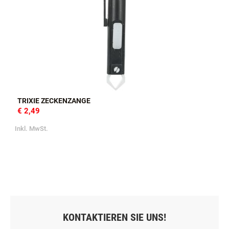
TRIXIE ZECKENZANGE
€ 2,49
Inkl. MwSt.
KONTAKTIEREN SIE UNS!