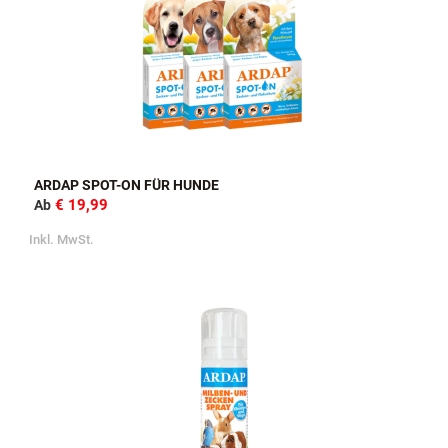
ARDAP SPOT-ON FÜR HUNDE
€ 19,99
Ab
Inkl. MwSt.