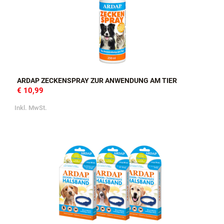
ARDAP ZECKENSPRAY ZUR ANWENDUNG AM TIER
€ 10,99
Inkl. MwSt.