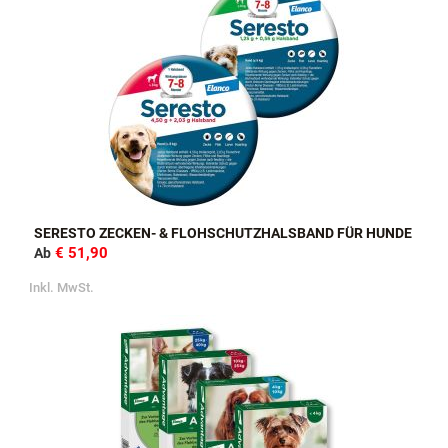
SERESTO ZECKEN- & FLOHSCHUTZHALSBAND FÜR HUNDE
€ 51,90
Ab
Inkl. MwSt.