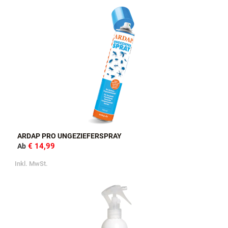
ARDAP PRO UNGEZIEFERSPRAY
€ 14,99
Ab
Inkl. MwSt.