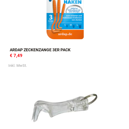
ARDAP ZECKENZANGE 3ER PACK
€ 7,49
Inkl. MwSt.