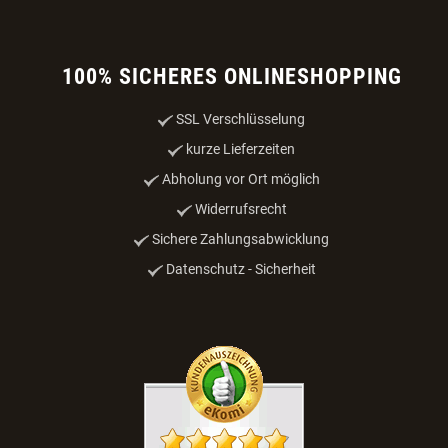
100% SICHERES ONLINESHOPPING
SSL Verschlüsselung
kurze Lieferzeiten
Abholung vor Ort möglich
Widerrufsrecht
Sichere Zahlungsabwicklung
Datenschutz - Sicherheit