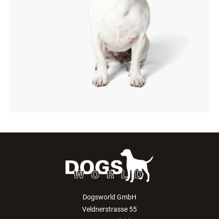
Dogsworld GmbH
Veldnerstrasse 55