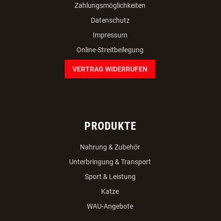
Zahlungsmöglichkeiten
Datenschutz
Impressum
Online-Streitbeilegung
VERTRAG WIDERRUFEN
PRODUKTE
Nahrung & Zubehör
Unterbringung & Transport
Sport & Leistung
Katze
WAU-Angebote