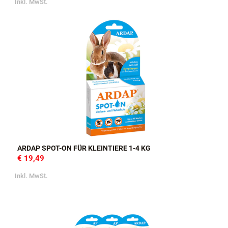
Inkl. MwSt.
ARDAP SPOT-ON FÜR KLEINTIERE 1-4 KG
€ 19,49
Inkl. MwSt.