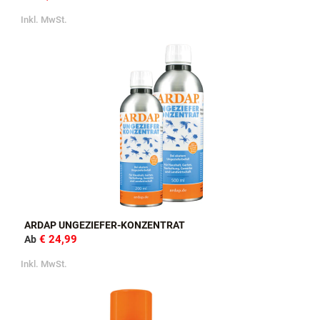
Inkl. MwSt.
ARDAP UNGEZIEFER-KONZENTRAT
€ 24,99
Ab
Inkl. MwSt.