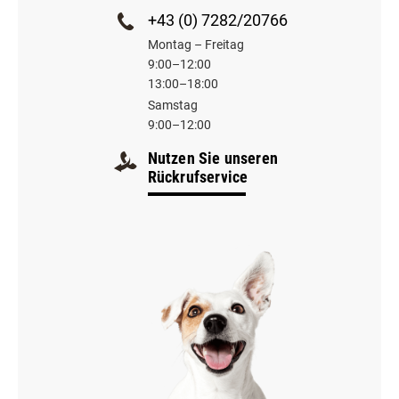
+43 (0) 7282/20766
Montag – Freitag
9:00–12:00
13:00–18:00
Samstag
9:00–12:00
Nutzen Sie unseren
Rückrufservice