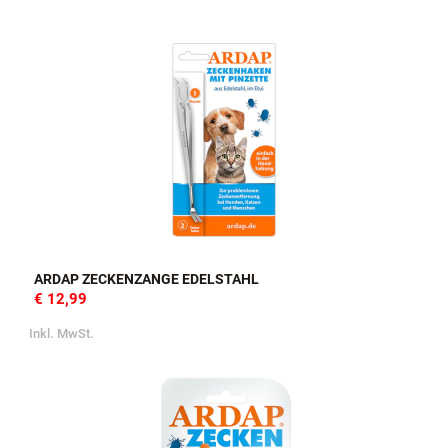
ARDAP ZECKENZANGE EDELSTAHL
€ 12,99
Inkl. MwSt.