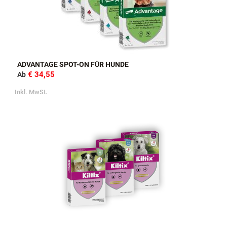
ADVANTAGE SPOT-ON FÜR HUNDE
€ 34,55
Ab
Inkl. MwSt.