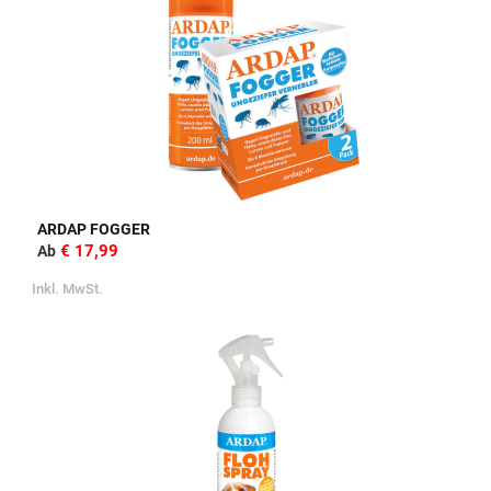
ARDAP FOGGER
€ 17,99
Ab
Inkl. MwSt.