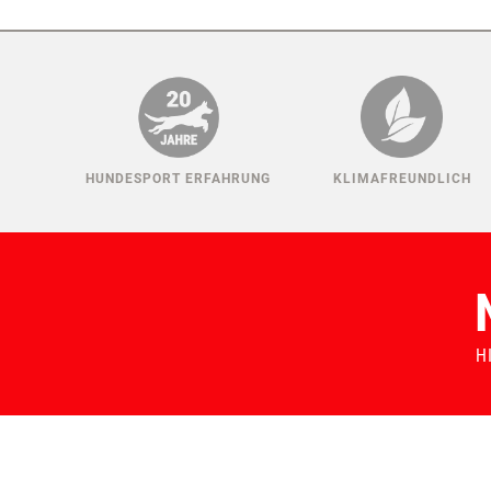
HUNDESPORT ERFAHRUNG
KLIMAFREUNDLICH
H