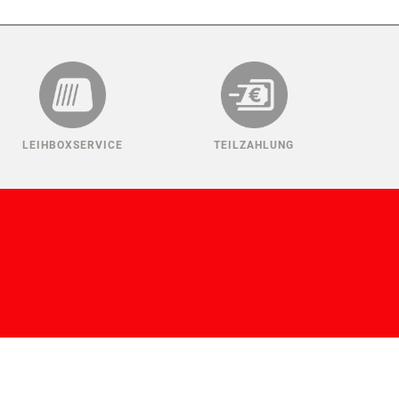
LEIHBOXSERVICE
TEILZAHLUNG