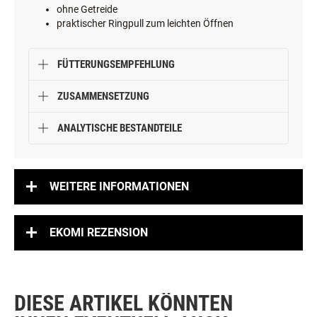
ohne Getreide
praktischer Ringpull zum leichten Öffnen
FÜTTERUNGSEMPFEHLUNG
ZUSAMMENSETZUNG
ANALYTISCHE BESTANDTEILE
WEITERE INFORMATIONEN
EKOMI REZENSION
DIESE ARTIKEL KÖNNTEN