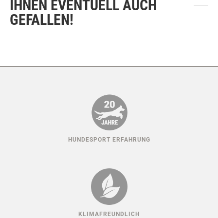
IHNEN EVENTUELL AUCH
GEFALLEN!