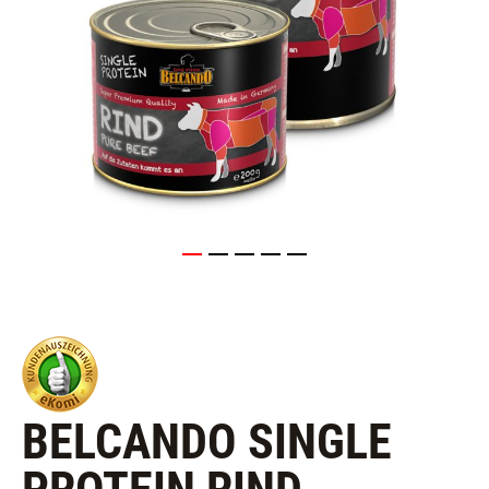
BELCANDO SINGLE