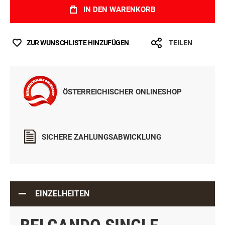
IN DEN WARENKORB
ZUR WUNSCHLISTE HINZUFÜGEN
TEILEN
ÖSTERREICHISCHER ONLINESHOP
SICHERE ZAHLUNGSABWICKLUNG
EINZELHEITEN