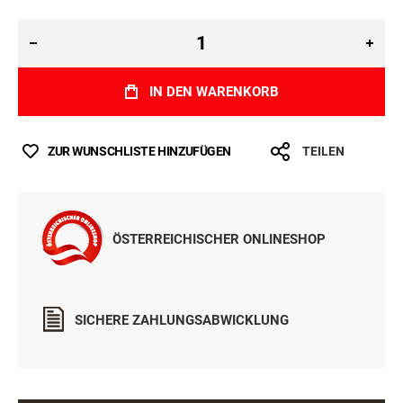
IN DEN WARENKORB
ZUR WUNSCHLISTE HINZUFÜGEN
TEILEN
ÖSTERREICHISCHER ONLINESHOP
SICHERE ZAHLUNGSABWICKLUNG