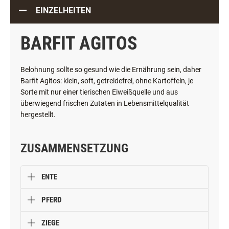
EINZELHEITEN
BARFIT AGITOS
Belohnung sollte so gesund wie die Ernährung sein, daher
Barfit Agitos: klein, soft, getreidefrei, ohne Kartoffeln, je
Sorte mit nur einer tierischen Eiweißquelle und aus
überwiegend frischen Zutaten in Lebensmittelqualität
hergestellt.
ZUSAMMENSETZUNG
ENTE
PFERD
ZIEGE