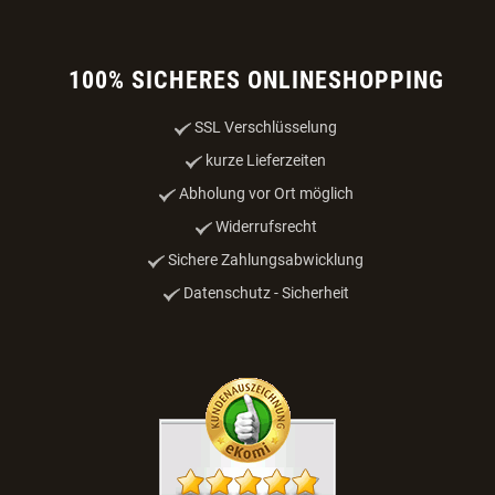
100% SICHERES ONLINESHOPPING
SSL Verschlüsselung
kurze Lieferzeiten
Abholung vor Ort möglich
Widerrufsrecht
Sichere Zahlungsabwicklung
Datenschutz - Sicherheit