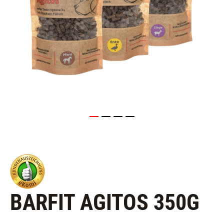
BARFIT AGITOS 350G