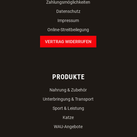
Zahlungsmöglichkeiten
Datenschutz
Impressum
Online-Streitbeilegung
VERTRAG WIDERRUFEN
PRODUKTE
Nahrung & Zubehör
Unterbringung & Transport
Sport & Leistung
Katze
WAU-Angebote