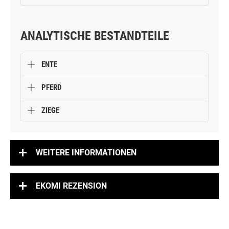
ANALYTISCHE BESTANDTEILE
ENTE
PFERD
ZIEGE
WEITERE INFORMATIONEN
EKOMI REZENSION