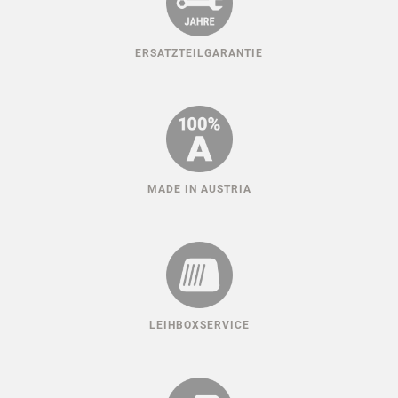
ERSATZTEILGARANTIE
MADE IN AUSTRIA
LEIHBOXSERVICE