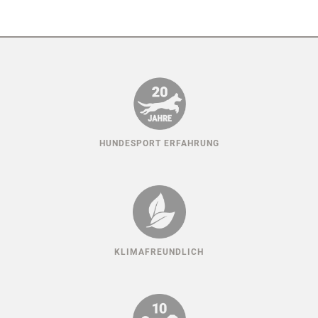
HUNDESPORT ERFAHRUNG
KLIMAFREUNDLICH