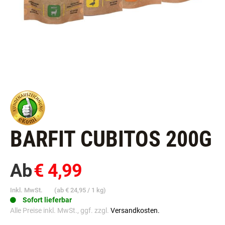
BARFIT CUBITOS 200G