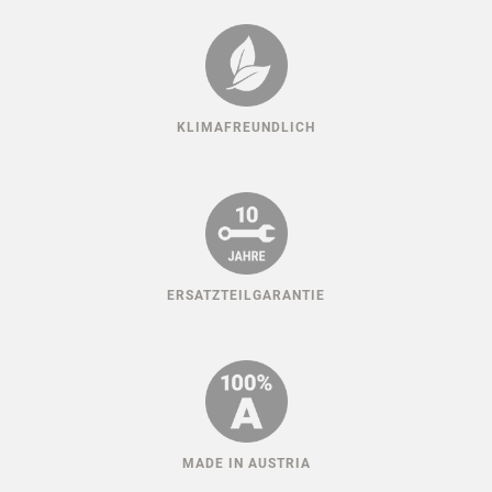
HUNDESPORT ERFAHRUNG
KLIMAFREUNDLICH