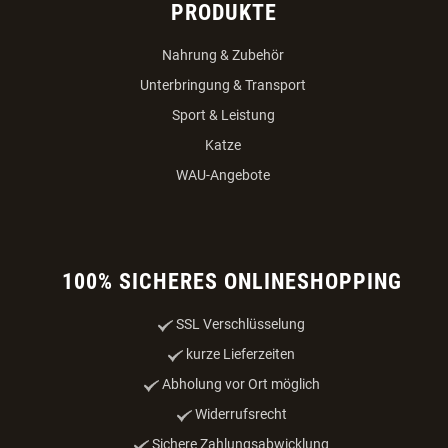
Bestellvorgang
Versandkosten
Zahlungsmöglichkeiten
Datenschutz
Impressum
Online-Streitbeilegung
VERTRAG WIDERRUFEN
PRODUKTE
Nahrung & Zubehör
Unterbringung & Transport
Sport & Leistung