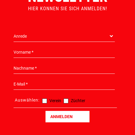
TEILZAHLUNG
NEWSLETTER
HIER KONNEN SIE SICH ANMELDEN!