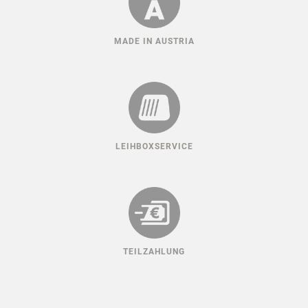
MADE IN AUSTRIA
LEIHBOXSERVICE
TEILZAHLUNG