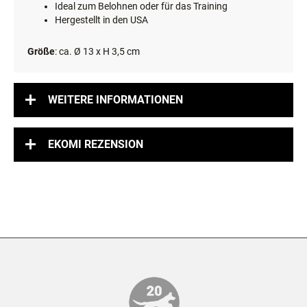
Ideal zum Belohnen oder für das Training
Hergestellt in den USA
Größe
: ca. Ø 13 x H 3,5 cm
WEITERE INFORMATIONEN
EKOMI REZENSION