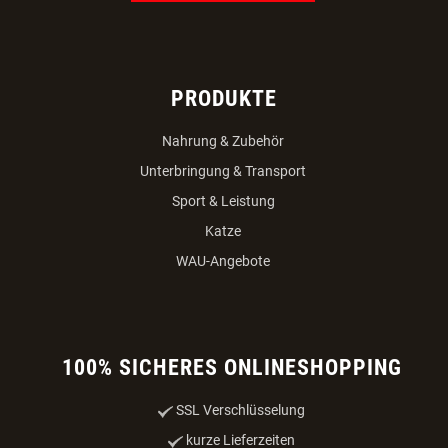
PRODUKTE
Nahrung & Zubehör
Unterbringung & Transport
Sport & Leistung
Katze
WAU-Angebote
100% SICHERES ONLINESHOPPING
SSL Verschlüsselung
kurze Lieferzeiten