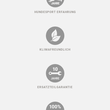
HUNDESPORT ERFAHRUNG
KLIMAFREUNDLICH
ERSATZTEILGARANTIE