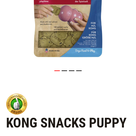
KONG SNACKS PUPPY