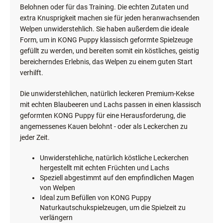
Belohnen oder für das Training. Die echten Zutaten und
extra Knusprigkeit machen sie für jeden heranwachsenden
Welpen unwiderstehlich. Sie haben außerdem die ideale
Form, um in KONG Puppy klassisch geformte Spielzeuge
gefüllt zu werden, und bereiten somit ein köstliches, geistig
bereicherndes Erlebnis, das Welpen zu einem guten Start
verhilft.
Die unwiderstehlichen, natürlich leckeren Premium-Kekse
mit echten Blaubeeren und Lachs passen in einen klassisch
geformten KONG Puppy für eine Herausforderung, die
angemessenes Kauen belohnt - oder als Leckerchen zu
jeder Zeit.
Unwiderstehliche, natürlich köstliche Leckerchen
hergestellt mit echten Früchten und Lachs
Speziell abgestimmt auf den empfindlichen Magen
von Welpen
Ideal zum Befüllen von KONG Puppy
Naturkautschukspielzeugen, um die Spielzeit zu
verlängern