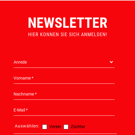
NEWSLETTER
HIER KONNEN SIE SICH ANMELDEN!
Auswählen:
Verein
Züchter