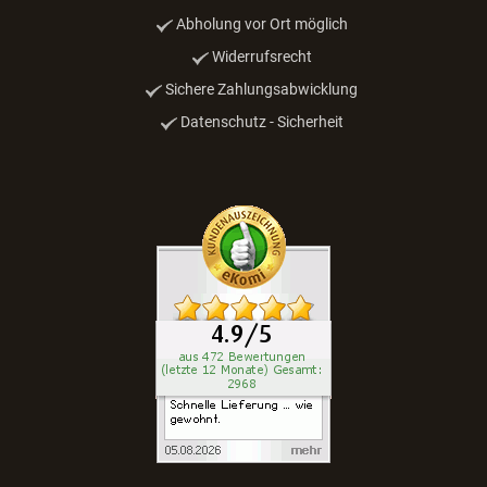
Abholung vor Ort möglich
Widerrufsrecht
Sichere Zahlungsabwicklung
Datenschutz - Sicherheit