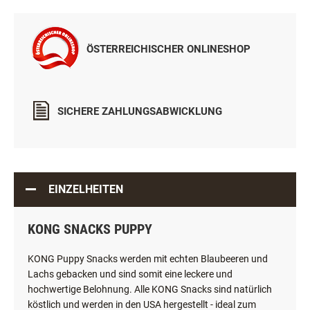
ÖSTERREICHISCHER ONLINESHOP
SICHERE ZAHLUNGSABWICKLUNG
EINZELHEITEN
KONG SNACKS PUPPY
KONG Puppy Snacks werden mit echten Blaubeeren und
Lachs gebacken und sind somit eine leckere und
hochwertige Belohnung. Alle KONG Snacks sind natürlich
köstlich und werden in den USA hergestellt - ideal zum