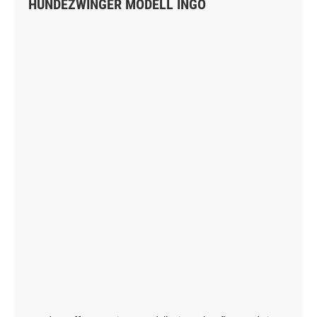
HUNDEZWINGER MODELL INGO