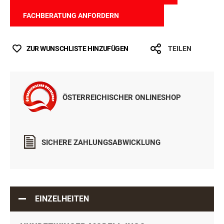
FACHBERATUNG ANFORDERN
ZUR WUNSCHLISTE HINZUFÜGEN
TEILEN
ÖSTERREICHISCHER ONLINESHOP
SICHERE ZAHLUNGSABWICKLUNG
EINZELHEITEN