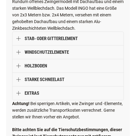
Rundum offenes Zwingermodell mit Dachaufbau und einem
starken Wellblechdach.
Das Modell INGO hat eine Größe
von 2x3 Metern bzw. 2x4 Metern, versehen mit einem
gehobelten Dachaufbau und einem starken Alu-
Zinkbeschichteten Wellblechdach.
STAB- ODER GITTERELEMENT
WINDSCHUTZELEMENTE
HOLZBODEN
STARKE SCHNEELAST
EXTRAS
Achtung!
Bei sperrigen Artikeln, wie Zwinger und -Elemente,
werden zusätzliche Transportkosten verrechnet. Gerne
stellen wir Ihnen vorher ein Angebot.
Bitte achten Sie auf die Tierschutzbestimmungen, dieser