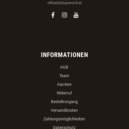
office(at)dogsworld.at
facebook
instagram
youtube
INFORMATIONEN
AGB
Team
Karriere
Widerruf
Bestellvorgang
Versandkosten
Zahlungsmöglichkeiten
Datenschutz