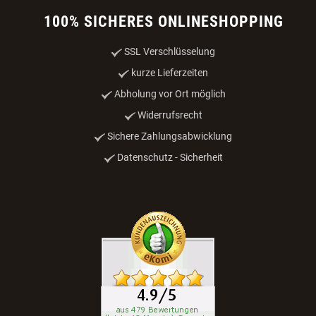
100% SICHERES ONLINESHOPPING
SSL Verschlüsselung
kurze Lieferzeiten
Abholung vor Ort möglich
Widerrufsrecht
Sichere Zahlungsabwicklung
Datenschutz - Sicherheit