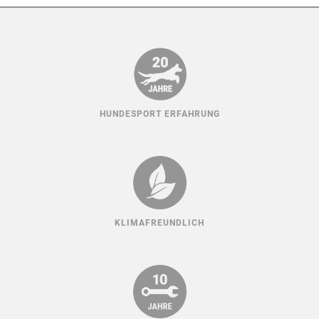
HUNDESPORT ERFAHRUNG
KLIMAFREUNDLICH