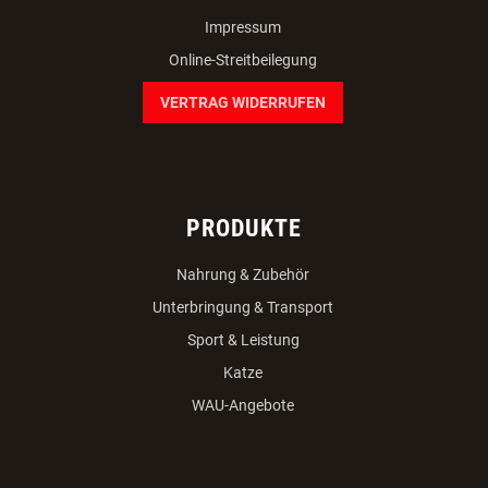
Impressum
Online-Streitbeilegung
VERTRAG WIDERRUFEN
PRODUKTE
Nahrung & Zubehör
Unterbringung & Transport
Sport & Leistung
Katze
WAU-Angebote