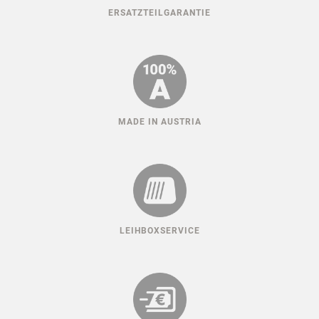
ERSATZTEILGARANTIE
MADE IN AUSTRIA
LEIHBOXSERVICE