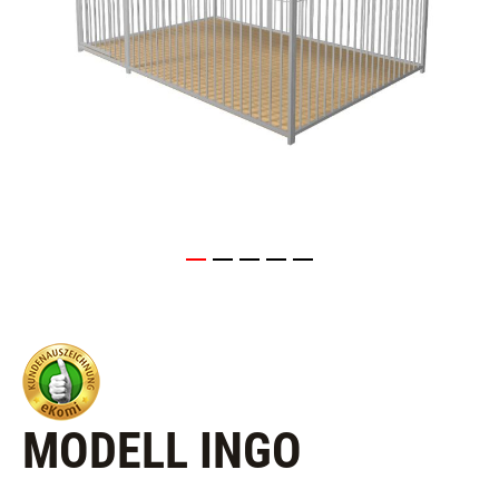
MODELL INGO