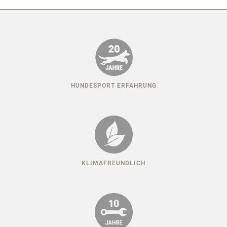
HUNDESPORT ERFAHRUNG
KLIMAFREUNDLICH