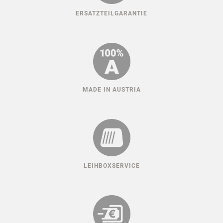
ERSATZTEILGARANTIE
MADE IN AUSTRIA
LEIHBOXSERVICE