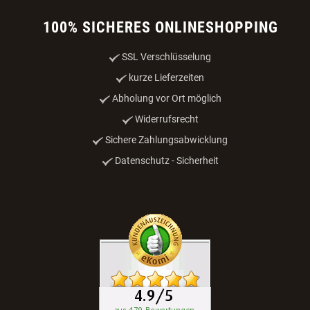
100% SICHERES ONLINESHOPPING
SSL Verschlüsselung
kurze Lieferzeiten
Abholung vor Ort möglich
Widerrufsrecht
Sichere Zahlungsabwicklung
Datenschutz - Sicherheit