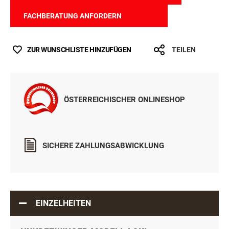
FACHBERATUNG ANFORDERN
ZUR WUNSCHLISTE HINZUFÜGEN
TEILEN
ÖSTERREICHISCHER ONLINESHOP
SICHERE ZAHLUNGSABWICKLUNG
EINZELHEITEN