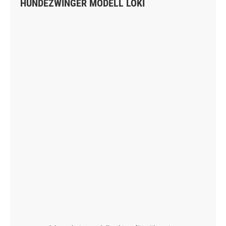
HUNDEZWINGER MODELL LOKI