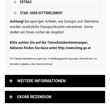
EXTRAS
STAB- ODER GITTERELEMENT
Achtung!
Bei sperrigen Artikeln, wie Zwinger und -Elemente,
werden zusätzliche Transportkosten verrechnet. Gerne
stellen wir Ihnen vorher ein Angebot.
Bitte achten Sie auf die Tierschutzbestimmungen.
Näheres finden Sie dazu unter http://www.bmg.gv.at
Für Tierschutzbestimmungen bzw. Aufstellugsgenehmigungen übernehmen wir
keinerlei Aufgaben oder Verantwortung!
WEITERE INFORMATIONEN
EKOMI REZENSION