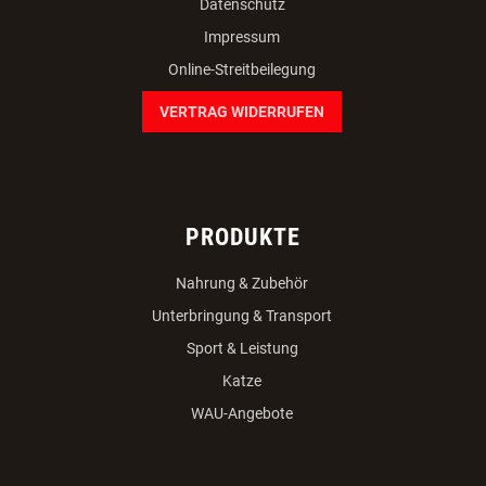
Datenschutz
Impressum
Online-Streitbeilegung
VERTRAG WIDERRUFEN
PRODUKTE
Nahrung & Zubehör
Unterbringung & Transport
Sport & Leistung
Katze
WAU-Angebote