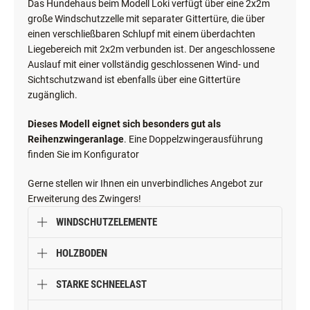
Das Hundehaus beim Modell Loki verfügt über eine 2x2m
große Windschutzzelle mit separater Gittertüre, die über
einen verschließbaren Schlupf mit einem überdachten
Liegebereich mit 2x2m verbunden ist. Der angeschlossene
Auslauf mit einer vollständig geschlossenen Wind- und
Sichtschutzwand ist ebenfalls über eine Gittertüre
zugänglich.
Dieses Modell eignet sich besonders gut als
Reihenzwingeranlage
. Eine Doppelzwingerausführung
finden Sie im Konfigurator
Gerne stellen wir Ihnen ein unverbindliches Angebot zur
Erweiterung des Zwingers!
WINDSCHUTZELEMENTE
HOLZBODEN
STARKE SCHNEELAST