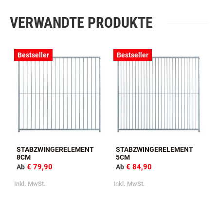
VERWANDTE PRODUKTE
Bestseller
Bestseller
STABZWINGERELEMENT
STABZWINGERELEMENT
8CM
5CM
€ 79,90
€ 84,90
Ab
Ab
Inkl. MwSt.
Inkl. MwSt.