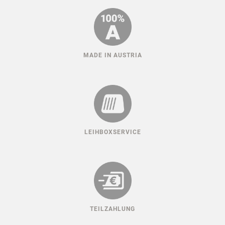
MADE IN AUSTRIA
LEIHBOXSERVICE
TEILZAHLUNG