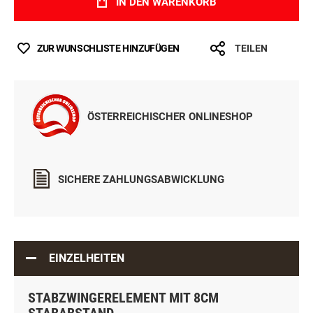
IN DEN WARENKORB
ZUR WUNSCHLISTE HINZUFÜGEN
TEILEN
ÖSTERREICHISCHER ONLINESHOP
SICHERE ZAHLUNGSABWICKLUNG
EINZELHEITEN
STABZWINGERELEMENT MIT 8CM