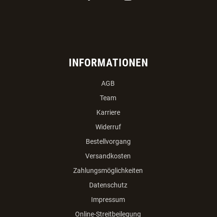
INFORMATIONEN
AGB
Team
Karriere
Widerruf
Bestellvorgang
Versandkosten
Zahlungsmöglichkeiten
Datenschutz
Impressum
Online-Streitbeilegung