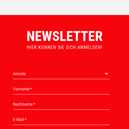
NEWSLETTER
HIER KONNEN SIE SICH ANMELDEN!