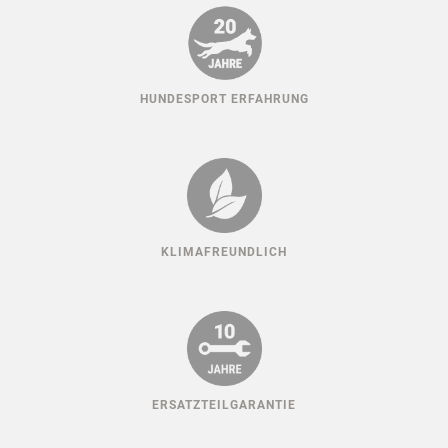
HUNDESPORT ERFAHRUNG
KLIMAFREUNDLICH
ERSATZTEILGARANTIE