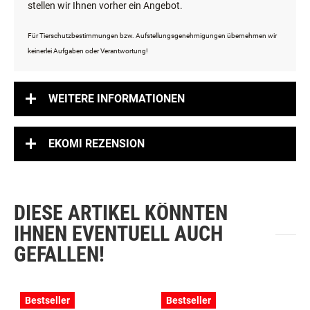
stellen wir Ihnen vorher ein Angebot.
Für Tierschutzbestimmungen bzw. Aufstellungsgenehmigungen übernehmen wir
keinerlei Aufgaben oder Verantwortung!
WEITERE INFORMATIONEN
EKOMI REZENSION
DIESE ARTIKEL KÖNNTEN
IHNEN EVENTUELL AUCH
GEFALLEN!
Bestseller
Bestseller