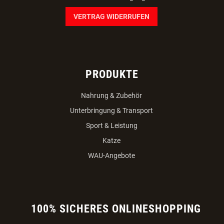
VERTRAG WIDERRUFEN
PRODUKTE
Nahrung & Zubehör
Unterbringung & Transport
Sport & Leistung
Katze
WAU-Angebote
100% SICHERES ONLINESHOPPING