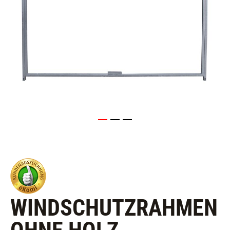
WINDSCHUTZRAHMEN