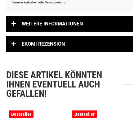
keinerlei Aufgaben oder Verantwortung!
WEITERE INFORMATIONEN
EKOMI REZENSION
DIESE ARTIKEL KÖNNTEN
IHNEN EVENTUELL AUCH
GEFALLEN!
Bestseller
Bestseller