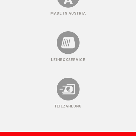
MADE IN AUSTRIA
LEIHBOXSERVICE
TEILZAHLUNG