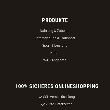
PRODUKTE
Nahrung & Zubehör
Unterbringung & Transport
Sport & Leistung
Katze
WAU-Angebote
100% SICHERES ONLINESHOPPING
SSL Verschlüsselung
kurze Lieferzeiten