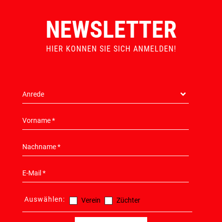
NEWSLETTER
HIER KONNEN SIE SICH ANMELDEN!
Auswählen:
Verein
Züchter