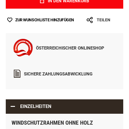
IN DEN WARENKORB
ZUR WUNSCHLISTE HINZUFÜGEN
TEILEN
ÖSTERREICHISCHER ONLINESHOP
SICHERE ZAHLUNGSABWICKLUNG
EINZELHEITEN
WINDSCHUTZRAHMEN OHNE HOLZ