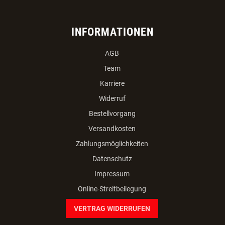
INFORMATIONEN
AGB
Team
Karriere
Widerruf
Bestellvorgang
Versandkosten
Zahlungsmöglichkeiten
Datenschutz
Impressum
Online-Streitbeilegung
VERTRAG WIDERRUFEN