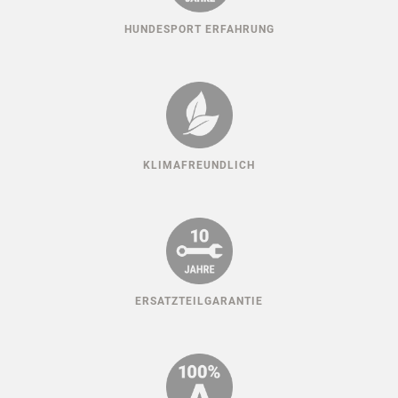
HUNDESPORT ERFAHRUNG
KLIMAFREUNDLICH
ERSATZTEILGARANTIE