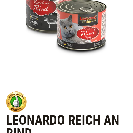
LEONARDO REICH AN