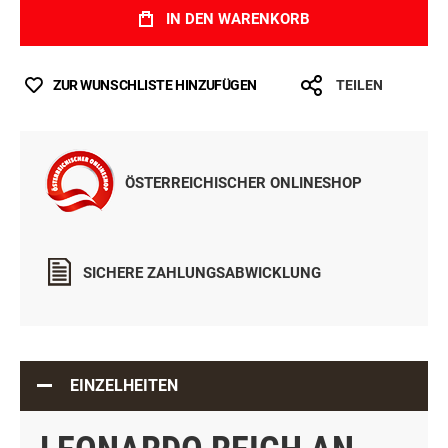
IN DEN WARENKORB
ZUR WUNSCHLISTE HINZUFÜGEN
TEILEN
ÖSTERREICHISCHER ONLINESHOP
SICHERE ZAHLUNGSABWICKLUNG
EINZELHEITEN