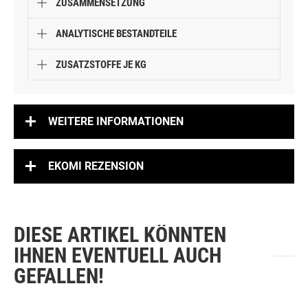
ZUSAMMENSETZUNG
ANALYTISCHE BESTANDTEILE
ZUSATZSTOFFE JE KG
WEITERE INFORMATIONEN
EKOMI REZENSION
DIESE ARTIKEL KÖNNTEN
IHNEN EVENTUELL AUCH
GEFALLEN!