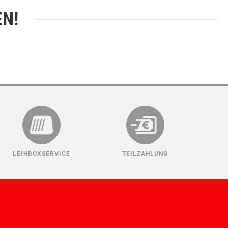
EN!
LEIHBOXSERVICE
TEILZAHLUNG