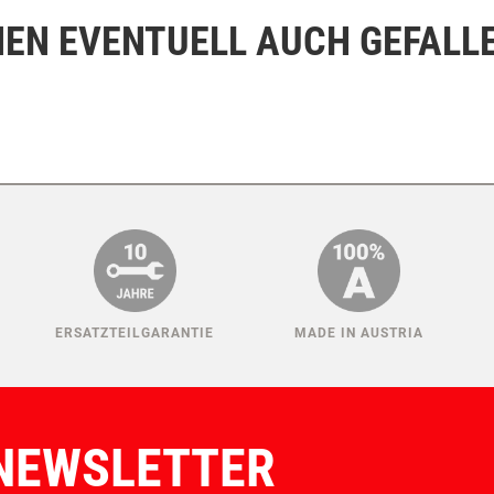
NEN EVENTUELL AUCH GEFALL
ERSATZTEILGARANTIE
MADE IN AUSTRIA
NEWSLETTER