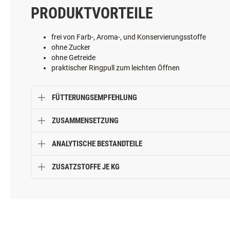
PRODUKTVORTEILE
frei von Farb-, Aroma-, und Konservierungsstoffe
ohne Zucker
ohne Getreide
praktischer Ringpull zum leichten Öffnen
FÜTTERUNGSEMPFEHLUNG
ZUSAMMENSETZUNG
ANALYTISCHE BESTANDTEILE
ZUSATZSTOFFE JE KG