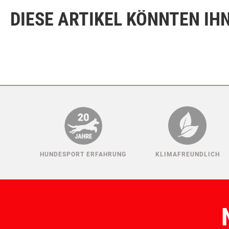
DIESE ARTIKEL KÖNNTEN IH
HUNDESPORT ERFAHRUNG
KLIMAFREUNDLICH