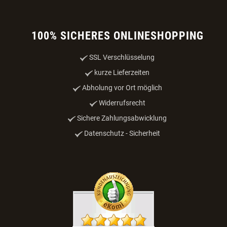
100% SICHERES ONLINESHOPPING
SSL Verschlüsselung
kurze Lieferzeiten
Abholung vor Ort möglich
Widerrufsrecht
Sichere Zahlungsabwicklung
Datenschutz - Sicherheit