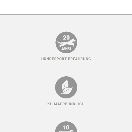
HUNDESPORT ERFAHRUNG
KLIMAFREUNDLICH