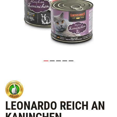
LEONARDO REICH AN