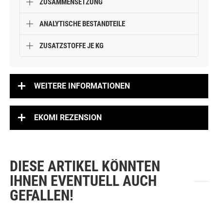
ZUSAMMENSETZUNG
ANALYTISCHE BESTANDTEILE
ZUSATZSTOFFE JE KG
WEITERE INFORMATIONEN
EKOMI REZENSION
DIESE ARTIKEL KÖNNTEN
IHNEN EVENTUELL AUCH
GEFALLEN!