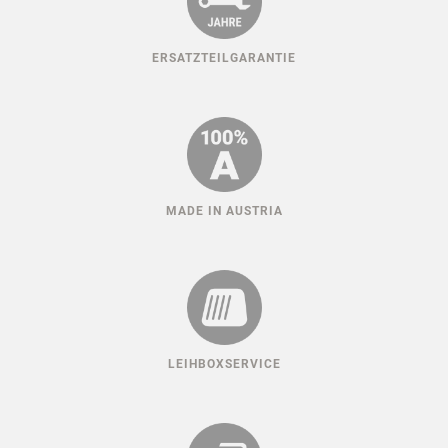
ERSATZTEILGARANTIE
MADE IN AUSTRIA
LEIHBOXSERVICE