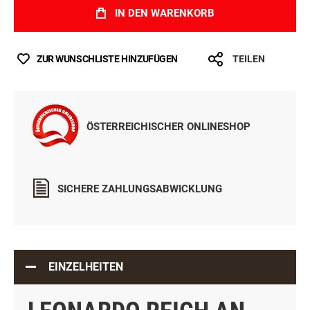
IN DEN WARENKORB
ZUR WUNSCHLISTE HINZUFÜGEN
TEILEN
ÖSTERREICHISCHER ONLINESHOP
SICHERE ZAHLUNGSABWICKLUNG
EINZELHEITEN