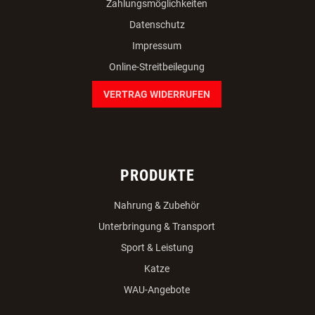
Zahlungsmöglichkeiten
Datenschutz
Impressum
Online-Streitbeilegung
VERTRAG WIDERRUFEN
PRODUKTE
Nahrung & Zubehör
Unterbringung & Transport
Sport & Leistung
Katze
WAU-Angebote