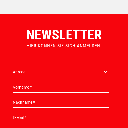
NEWSLETTER
HIER KONNEN SIE SICH ANMELDEN!