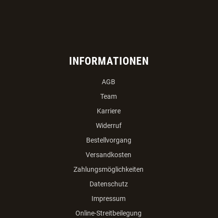
INFORMATIONEN
AGB
Team
Karriere
Widerruf
Bestellvorgang
Versandkosten
Zahlungsmöglichkeiten
Datenschutz
Impressum
Online-Streitbeilegung