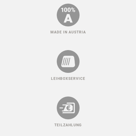
MADE IN AUSTRIA
LEIHBOXSERVICE
TEILZAHLUNG