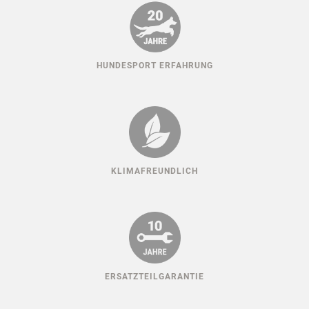
HUNDESPORT ERFAHRUNG
KLIMAFREUNDLICH
ERSATZTEILGARANTIE