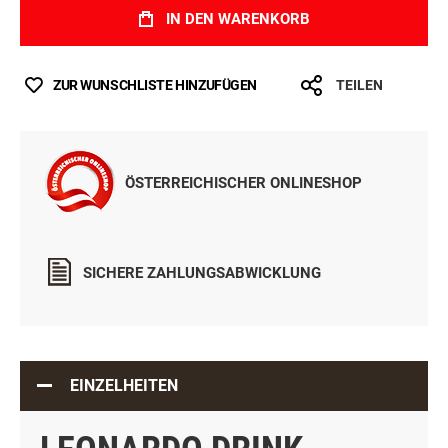
IN DEN WARENKORB
ZUR WUNSCHLISTE HINZUFÜGEN
TEILEN
ÖSTERREICHISCHER ONLINESHOP
SICHERE ZAHLUNGSABWICKLUNG
EINZELHEITEN