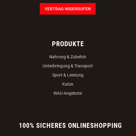
VERTRAG WIDERRUFEN
PRODUKTE
Nahrung & Zubehör
Unterbringung & Transport
Sport & Leistung
Katze
WAU-Angebote
100% SICHERES ONLINESHOPPING