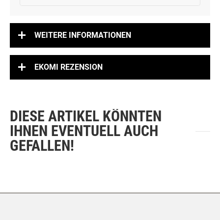
WEITERE INFORMATIONEN
EKOMI REZENSION
DIESE ARTIKEL KÖNNTEN
IHNEN EVENTUELL AUCH
GEFALLEN!