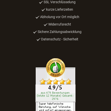
SSL Verschlüsselung
kurze Lieferzeiten
Abholung vor Ort möglich
Widerrufsrecht
Sichere Zahlungsabwicklung
Datenschutz - Sicherheit