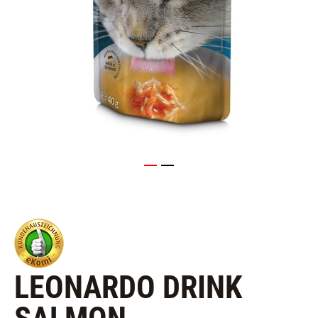
LEONARDO DRINK