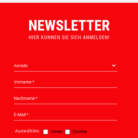
NEWSLETTER
HIER KONNEN SIE SICH ANMELDEN!
Auswählen:
Verein
Züchter