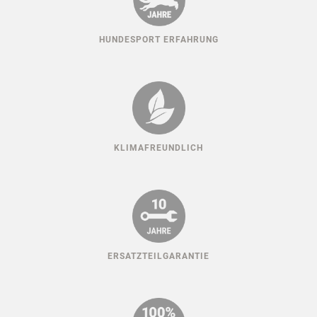
HUNDESPORT ERFAHRUNG
KLIMAFREUNDLICH
ERSATZTEILGARANTIE