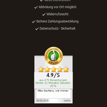
Abholung vor Ort möglich
Widerrufsrecht
Sichere Zahlungsabwicklung
Datenschutz - Sicherheit