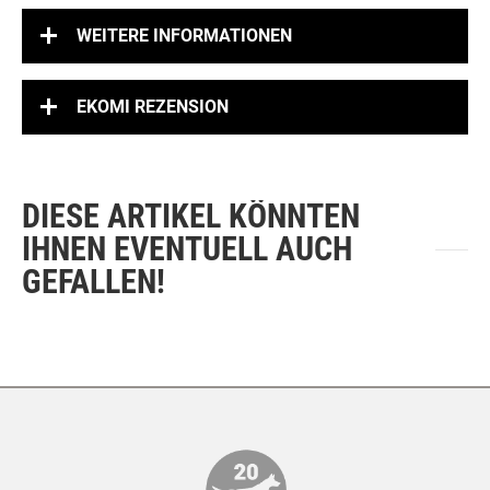
WEITERE INFORMATIONEN
EKOMI REZENSION
DIESE ARTIKEL KÖNNTEN
IHNEN EVENTUELL AUCH
GEFALLEN!