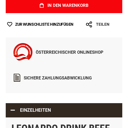
IN DEN WARENKORB
ZUR WUNSCHLISTE HINZUFÜGEN
TEILEN
ÖSTERREICHISCHER ONLINESHOP
SICHERE ZAHLUNGSABWICKLUNG
EINZELHEITEN