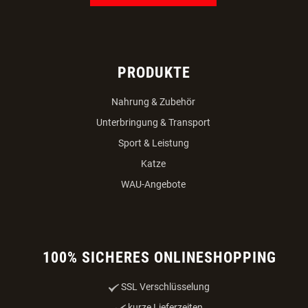
PRODUKTE
Nahrung & Zubehör
Unterbringung & Transport
Sport & Leistung
Katze
WAU-Angebote
100% SICHERES ONLINESHOPPING
SSL Verschlüsselung
kurze Lieferzeiten