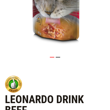
LEONARDO DRINK