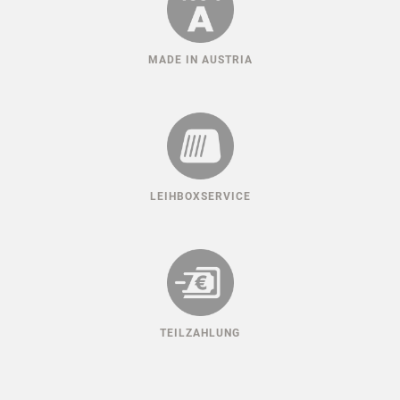
MADE IN AUSTRIA
LEIHBOXSERVICE
TEILZAHLUNG