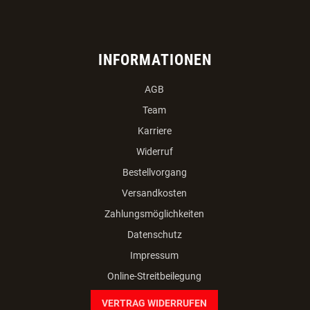
INFORMATIONEN
AGB
Team
Karriere
Widerruf
Bestellvorgang
Versandkosten
Zahlungsmöglichkeiten
Datenschutz
Impressum
Online-Streitbeilegung
VERTRAG WIDERRUFEN