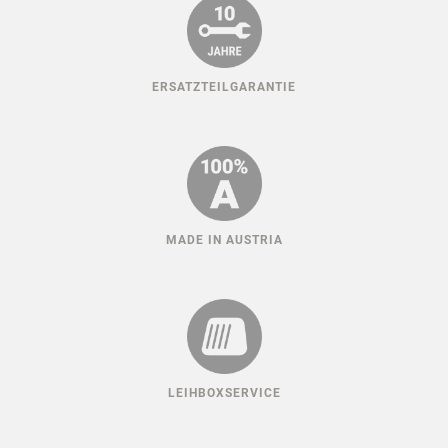
ERSATZTEILGARANTIE
MADE IN AUSTRIA
LEIHBOXSERVICE