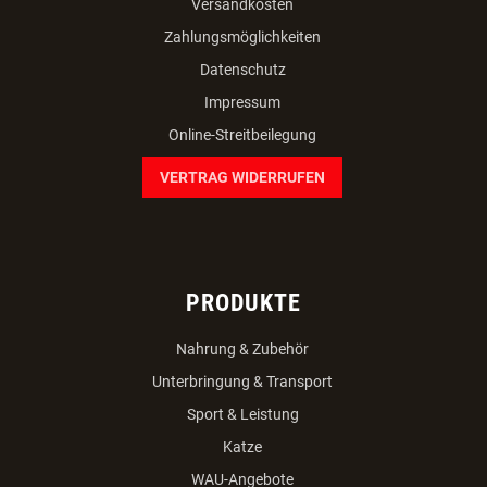
Versandkosten
Zahlungsmöglichkeiten
Datenschutz
Impressum
Online-Streitbeilegung
VERTRAG WIDERRUFEN
PRODUKTE
Nahrung & Zubehör
Unterbringung & Transport
Sport & Leistung
Katze
WAU-Angebote