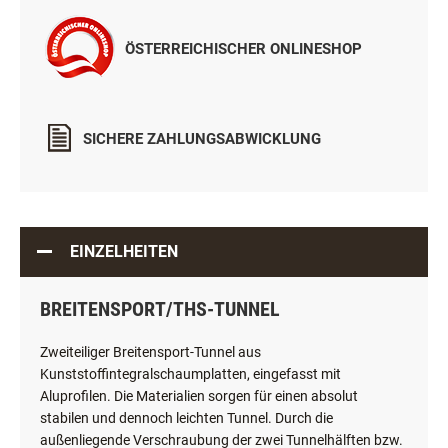
ÖSTERREICHISCHER ONLINESHOP
SICHERE ZAHLUNGSABWICKLUNG
EINZELHEITEN
BREITENSPORT/THS-TUNNEL
Zweiteiliger Breitensport-Tunnel aus
Kunststoffintegralschaumplatten, eingefasst mit
Aluprofilen. Die Materialien sorgen für einen absolut
stabilen und dennoch leichten Tunnel. Durch die
außenliegende Verschraubung der zwei Tunnelhälften bzw.