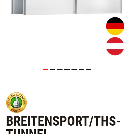
BREITENSPORT/THS-