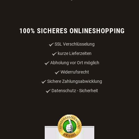
100% SICHERES ONLINESHOPPING
SSL Verschlüsselung
kurze Lieferzeiten
Abholung vor Ort möglich
Widerrufsrecht
Sichere Zahlungsabwicklung
Datenschutz - Sicherheit