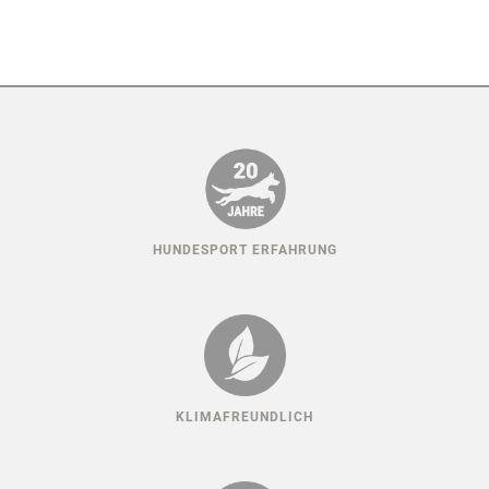
HUNDESPORT ERFAHRUNG
KLIMAFREUNDLICH