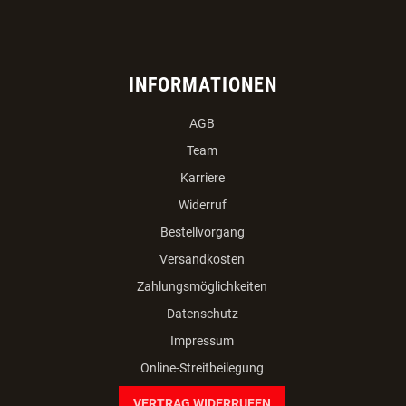
INFORMATIONEN
AGB
Team
Karriere
Widerruf
Bestellvorgang
Versandkosten
Zahlungsmöglichkeiten
Datenschutz
Impressum
Online-Streitbeilegung
VERTRAG WIDERRUFEN