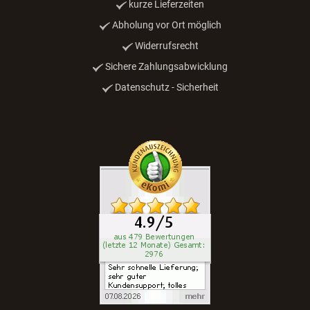
kurze Lieferzeiten
Abholung vor Ort möglich
Widerrufsrecht
Sichere Zahlungsabwicklung
Datenschutz - Sicherheit