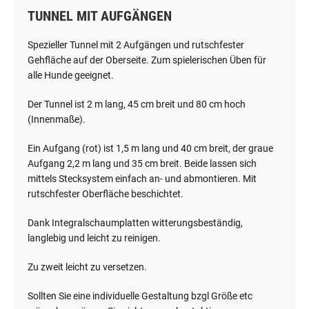
TUNNEL MIT AUFGÄNGEN
Spezieller Tunnel mit 2 Aufgängen und rutschfester
Gehfläche auf der Oberseite. Zum spielerischen Üben für
alle Hunde geeignet.
Der Tunnel ist 2 m lang, 45 cm breit und 80 cm hoch
(Innenmaße).
Ein Aufgang (rot) ist 1,5 m lang und 40 cm breit, der graue
Aufgang 2,2 m lang und 35 cm breit. Beide lassen sich
mittels Stecksystem einfach an- und abmontieren. Mit
rutschfester Oberfläche beschichtet.
Dank Integralschaumplatten witterungsbeständig,
langlebig und leicht zu reinigen.
Zu zweit leicht zu versetzen.
Sollten Sie eine individuelle Gestaltung bzgl Größe etc