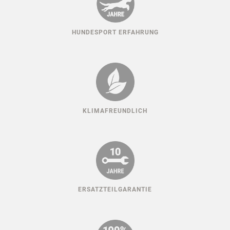
HUNDESPORT ERFAHRUNG
KLIMAFREUNDLICH
ERSATZTEILGARANTIE