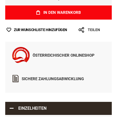
IN DEN WARENKORB
ZUR WUNSCHLISTE HINZUFÜGEN
TEILEN
ÖSTERREICHISCHER ONLINESHOP
SICHERE ZAHLUNGSABWICKLUNG
EINZELHEITEN