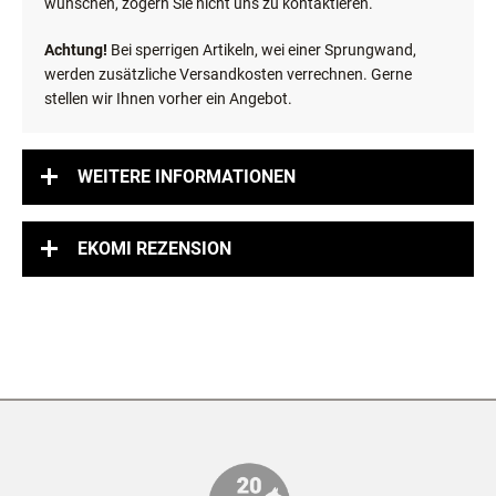
wünschen, zögern Sie nicht uns zu kontaktieren.
Achtung!
Bei sperrigen Artikeln, wei einer Sprungwand,
werden zusätzliche Versandkosten verrechnen. Gerne
stellen wir Ihnen vorher ein Angebot.
WEITERE INFORMATIONEN
EKOMI REZENSION