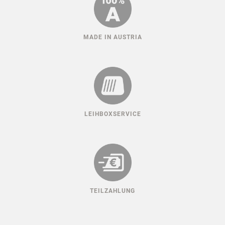
MADE IN AUSTRIA
LEIHBOXSERVICE
TEILZAHLUNG