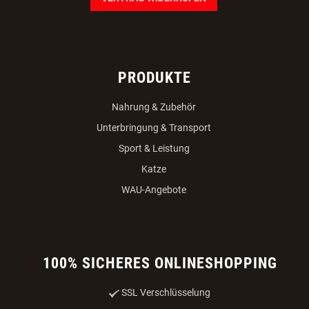
PRODUKTE
Nahrung & Zubehör
Unterbringung & Transport
Sport & Leistung
Katze
WAU-Angebote
100% SICHERES ONLINESHOPPING
SSL Verschlüsselung