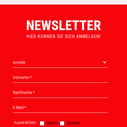
NEWSLETTER
HIER KONNEN SIE SICH ANMELDEN!
Auswählen:
Verein
Züchter