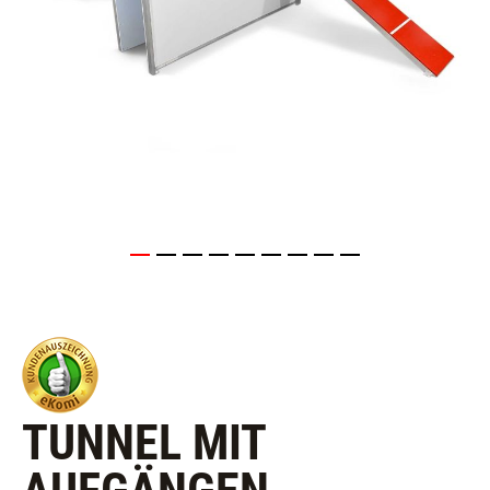
TUNNEL MIT