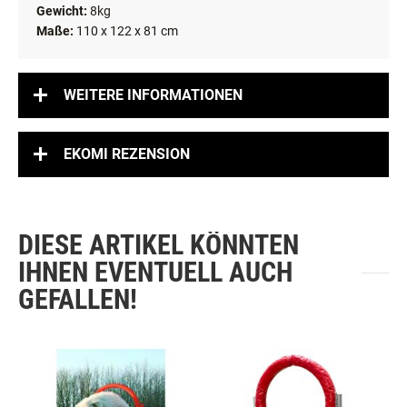
Gewicht:
8kg
Maße:
110 x 122 x 81 cm
WEITERE INFORMATIONEN
EKOMI REZENSION
DIESE ARTIKEL KÖNNTEN
IHNEN EVENTUELL AUCH
GEFALLEN!