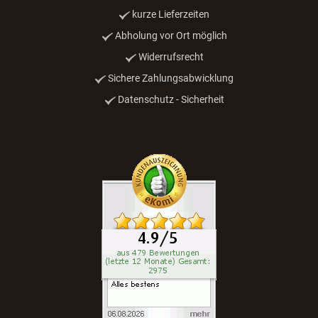
kurze Lieferzeiten
Abholung vor Ort möglich
Widerrufsrecht
Sichere Zahlungsabwicklung
Datenschutz - Sicherheit