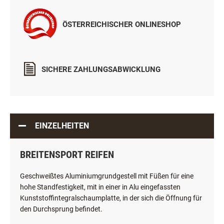
ÖSTERREICHISCHER ONLINESHOP
SICHERE ZAHLUNGSABWICKLUNG
EINZELHEITEN
BREITENSPORT REIFEN
Geschweißtes Aluminiumgrundgestell mit Füßen für eine
hohe Standfestigkeit, mit in einer in Alu eingefassten
Kunststoffintegralschaumplatte, in der sich die Öffnung für
den Durchsprung befindet.