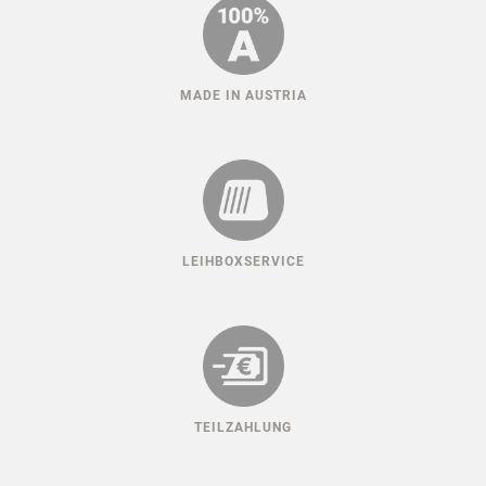
MADE IN AUSTRIA
LEIHBOXSERVICE
TEILZAHLUNG