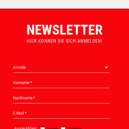
NEWSLETTER
HIER KONNEN SIE SICH ANMELDEN!
Auswählen: