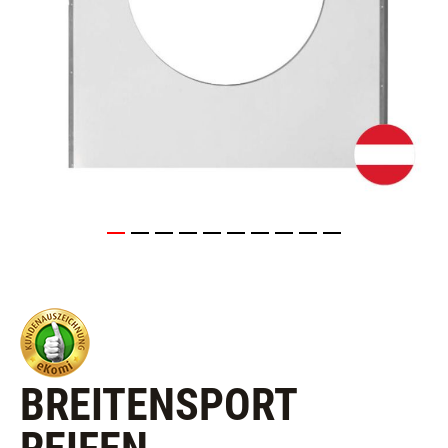
BREITENSPORT