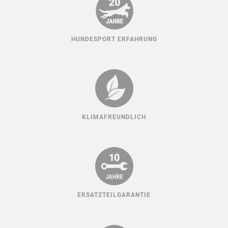
HUNDESPORT ERFAHRUNG
KLIMAFREUNDLICH
ERSATZTEILGARANTIE