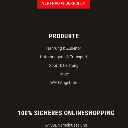
VERTRAG WIDERRUFEN
PRODUKTE
Nahrung & Zubehör
Unterbringung & Transport
Sport & Leistung
Katze
WAU-Angebote
100% SICHERES ONLINESHOPPING
SSL Verschlüsselung