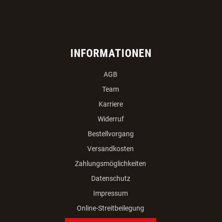
INFORMATIONEN
AGB
Team
Karriere
Widerruf
Bestellvorgang
Versandkosten
Zahlungsmöglichkeiten
Datenschutz
Impressum
Online-Streitbeilegung