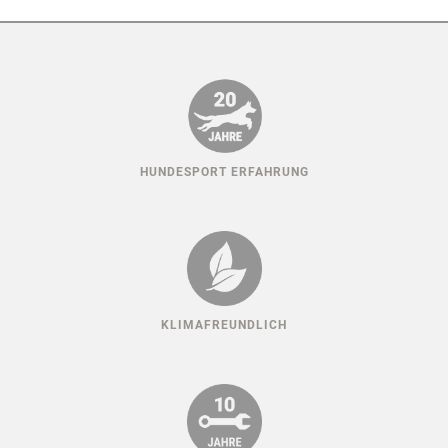
HUNDESPORT ERFAHRUNG
KLIMAFREUNDLICH