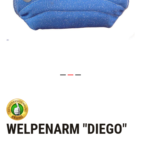
WELPENARM "DIEGO"