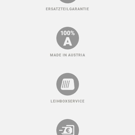
ERSATZTEILGARANTIE
MADE IN AUSTRIA
LEIHBOXSERVICE