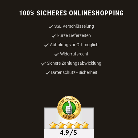
100% SICHERES ONLINESHOPPING
SSL Verschlüsselung
kurze Lieferzeiten
Abholung vor Ort möglich
Widerrufsrecht
Sichere Zahlungsabwicklung
Datenschutz - Sicherheit