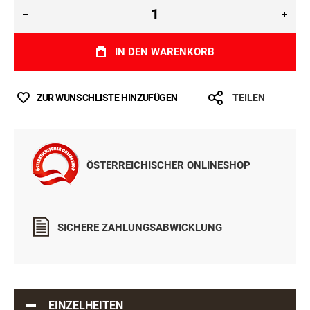
IN DEN WARENKORB
ZUR WUNSCHLISTE HINZUFÜGEN
TEILEN
ÖSTERREICHISCHER ONLINESHOP
SICHERE ZAHLUNGSABWICKLUNG
EINZELHEITEN