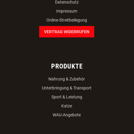
Datenschutz
Impressum
Online-Streitbeilegung
VERTRAG WIDERRUFEN
PRODUKTE
Nahrung & Zubehör
Unterbringung & Transport
Sport & Leistung
Katze
WAU-Angebote