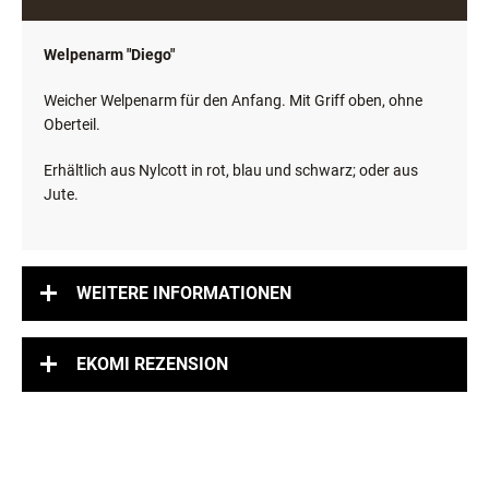
Welpenarm "Diego"
Weicher Welpenarm für den Anfang. Mit Griff oben, ohne
Oberteil.
Erhältlich aus Nylcott in rot, blau und schwarz; oder aus
Jute.
WEITERE INFORMATIONEN
EKOMI REZENSION