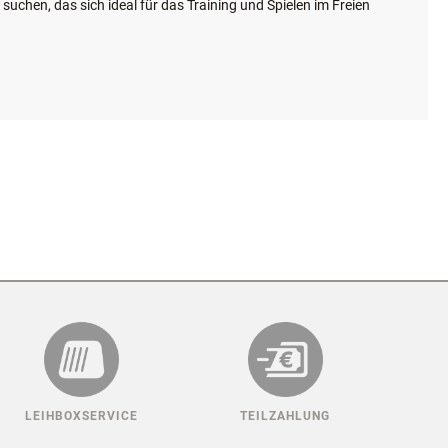
 suchen, das sich ideal für das Training und Spielen im Freien