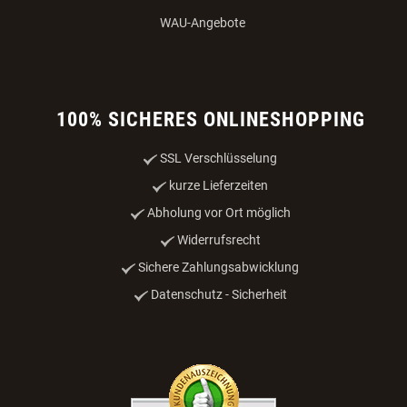
WAU-Angebote
100% SICHERES ONLINESHOPPING
SSL Verschlüsselung
kurze Lieferzeiten
Abholung vor Ort möglich
Widerrufsrecht
Sichere Zahlungsabwicklung
Datenschutz - Sicherheit