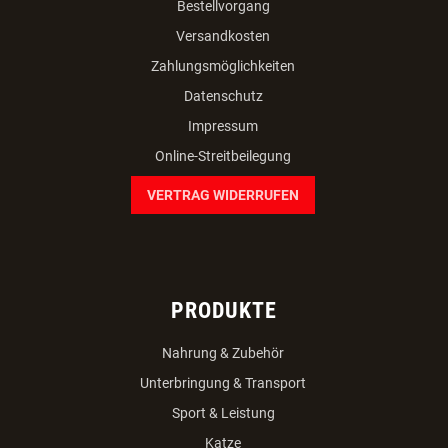
Bestellvorgang
Versandkosten
Zahlungsmöglichkeiten
Datenschutz
Impressum
Online-Streitbeilegung
VERTRAG WIDERRUFEN
PRODUKTE
Nahrung & Zubehör
Unterbringung & Transport
Sport & Leistung
Katze