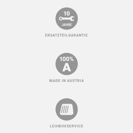
ERSATZTEILGARANTIE
MADE IN AUSTRIA
LEIHBOXSERVICE