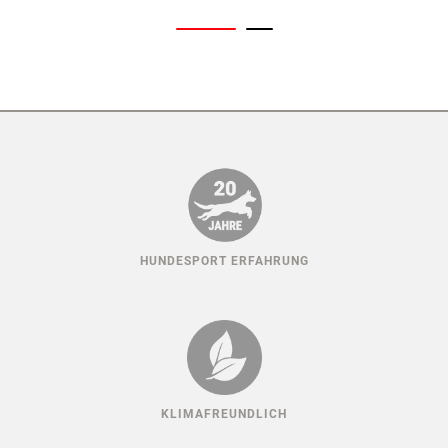
HUNDESPORT ERFAHRUNG
KLIMAFREUNDLICH