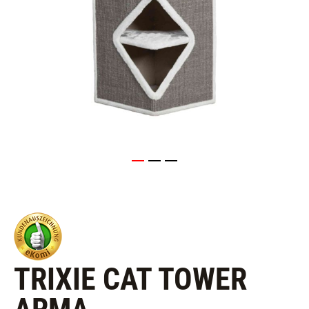
TRIXIE CAT TOWER