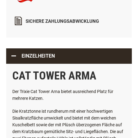
SICHERE ZAHLUNGSABWICKLUNG
EINZELHEITEN
CAT TOWER ARMA
Der Trixie Cat Tower Arna bietet ausreichend Platz für
mehrere Katzen.
Die Kratztonne ist rundherum mit einer hochwertigen
Sisalkratzfläche umwickelt und bietet mit dem weichen
Kuschelbett sowie der mit Plüsch überzogenen Fläche auf
dem Kratzbaum gemütliche Sitz- und Liegeflächen. Die auf