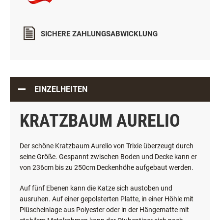
SICHERE ZAHLUNGSABWICKLUNG
EINZELHEITEN
KRATZBAUM AURELIO
Der schöne Kratzbaum Aurelio von Trixie überzeugt durch
seine Größe. Gespannt zwischen Boden und Decke kann er
von 236cm bis zu 250cm Deckenhöhe aufgebaut werden.
Auf fünf Ebenen kann die Katze sich austoben und
ausruhen. Auf einer gepolsterten Platte, in einer Höhle mit
Plüscheinlage aus Polyester oder in der Hängematte mit