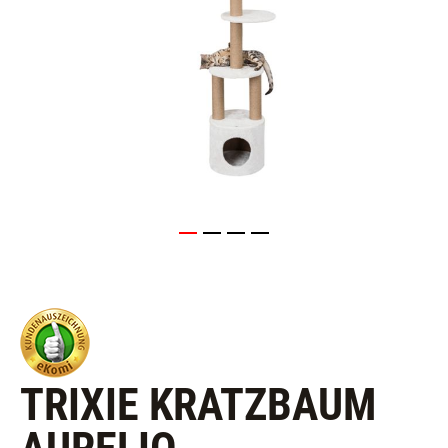
TRIXIE KRATZBAUM