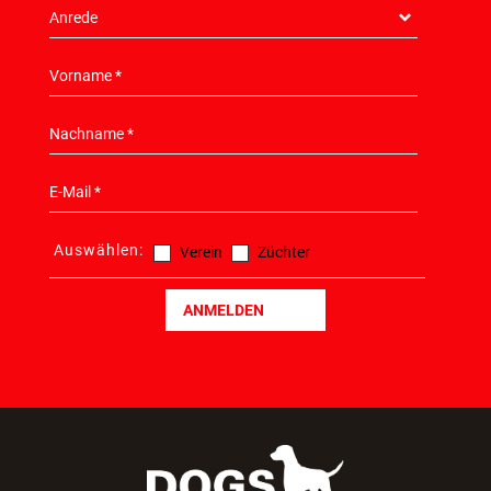
Auswählen:
Verein
Züchter
ANMELDEN