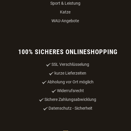
Sport & Leistung
Katze
WAU-Angebote
100% SICHERES ONLINESHOPPING
SSL Verschlüsselung
kurze Lieferzeiten
Abholung vor Ort möglich
Widerrufsrecht
Sichere Zahlungsabwicklung
Datenschutz - Sicherheit