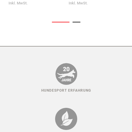
Inkl. MwSt.
Inkl. MwSt.
HUNDESPORT ERFAHRUNG