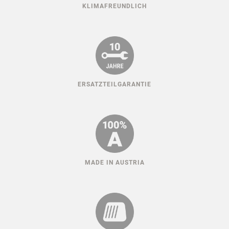
KLIMAFREUNDLICH
ERSATZTEILGARANTIE
MADE IN AUSTRIA