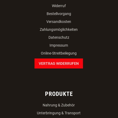
Widerruf
Bestellvorgang
Versandkosten
Zahlungsmöglichkeiten
Datenschutz
Impressum
Online-Streitbeilegung
VERTRAG WIDERRUFEN
PRODUKTE
Nahrung & Zubehör
Unterbringung & Transport