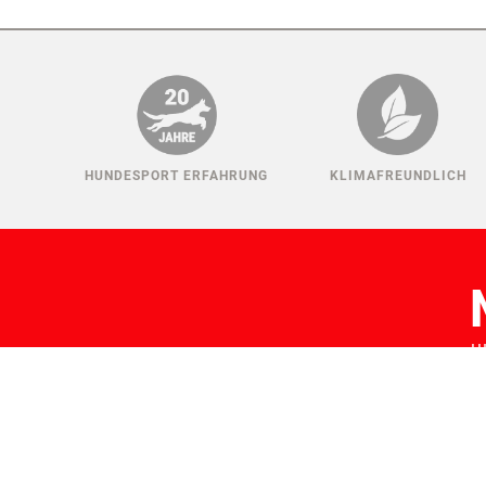
HUNDESPORT ERFAHRUNG
KLIMAFREUNDLICH
H