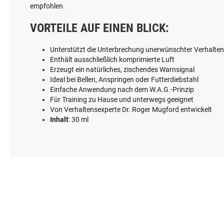
empfohlen.
VORTEILE AUF EINEN BLICK:
Unterstützt die Unterbrechung unerwünschter Verhalte
Enthält ausschließlich komprimierte Luft
Erzeugt ein natürliches, zischendes Warnsignal
Ideal bei Bellen, Anspringen oder Futterdiebstahl
Einfache Anwendung nach dem W.A.G.-Prinzip
Für Training zu Hause und unterwegs geeignet
Von Verhaltensexperte Dr. Roger Mugford entwickelt
Inhalt
: 30 ml