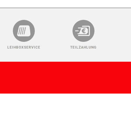
LEIHBOXSERVICE
TEILZAHLUNG
ANMELDEN