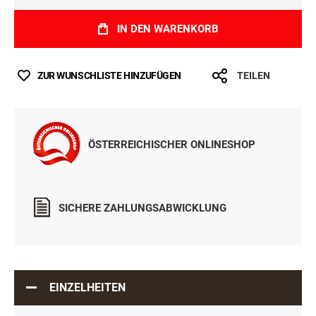
IN DEN WARENKORB
ZUR WUNSCHLISTE HINZUFÜGEN
TEILEN
ÖSTERREICHISCHER ONLINESHOP
SICHERE ZAHLUNGSABWICKLUNG
EINZELHEITEN