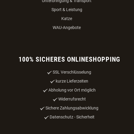
Unterbringung & Transport
Sport & Leistung
Katze
WAU-Angebote
100% SICHERES ONLINESHOPPING
SSL Verschlüsselung
kurze Lieferzeiten
Abholung vor Ort möglich
Widerrufsrecht
Sichere Zahlungsabwicklung
Datenschutz - Sicherheit