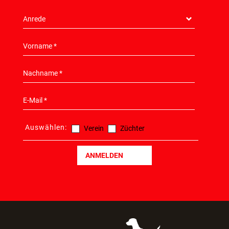
Auswählen:
Verein
Züchter
ANMELDEN