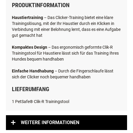
PRODUKTINFORMATION
Haustiertraining
– Das Clicker-Training bietet eine klare
Trainingslösung, mit der Ihr Haustier durch ein Klicken in
Verbindung mit einer Belohnung lernt, dass es eine Aufgabe
gut gemacht hat
Kompaktes Design
– Das ergonomisch geformte Clik-R
Trainingstool für Haustiere lässt sich für das Training Ihres
Hundes bequem handhaben
Einfache Handhabung
– Durch die Fingerschlaufe lässt
sich der Clicker noch bequemer handhaben
LIEFERUMFANG
1 PetSafe® Clik-R Trainingstool
WEITERE INFORMATIONEN