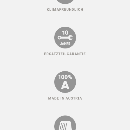
KLIMAFREUNDLICH
ERSATZTEILGARANTIE
MADE IN AUSTRIA