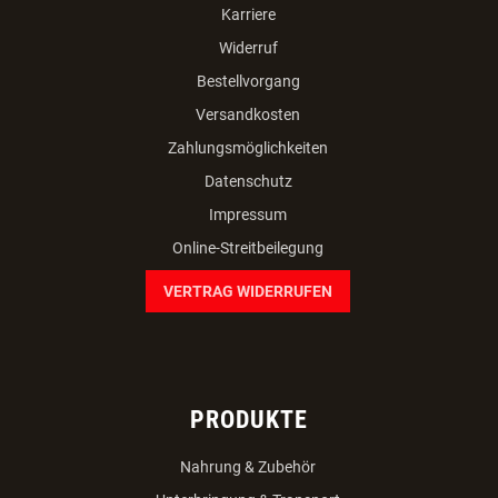
Karriere
Widerruf
Bestellvorgang
Versandkosten
Zahlungsmöglichkeiten
Datenschutz
Impressum
Online-Streitbeilegung
VERTRAG WIDERRUFEN
PRODUKTE
Nahrung & Zubehör