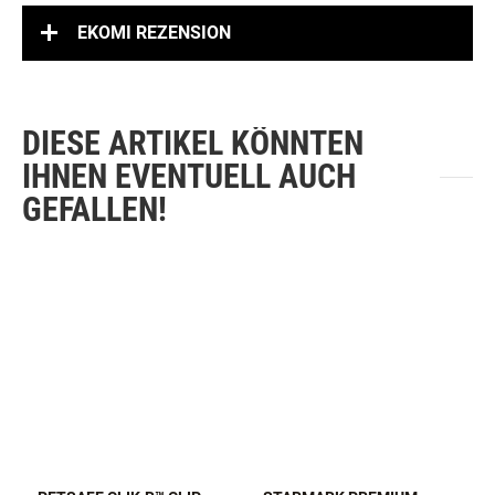
EKOMI REZENSION
DIESE ARTIKEL KÖNNTEN
IHNEN EVENTUELL AUCH
GEFALLEN!