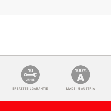
ERSATZTEILGARANTIE
MADE IN AUSTRIA