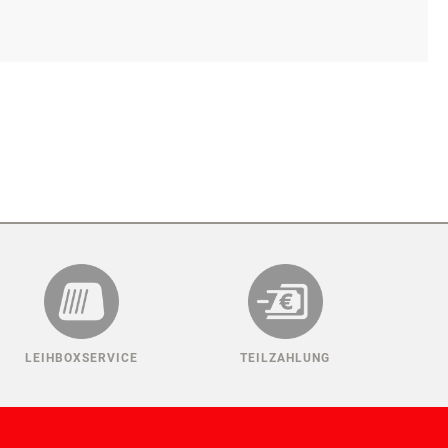
LEIHBOXSERVICE
TEILZAHLUNG