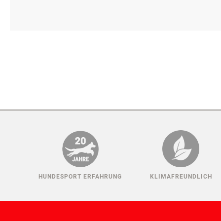
HUNDESPORT ERFAHRUNG
KLIMAFREUNDLICH