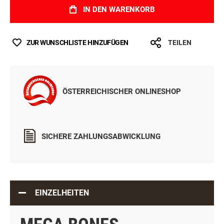
IN DEN WARENKORB
ZUR WUNSCHLISTE HINZUFÜGEN
TEILEN
ÖSTERREICHISCHER ONLINESHOP
SICHERE ZAHLUNGSABWICKLUNG
EINZELHEITEN