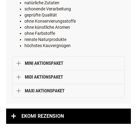
natürliche Zutaten
schonende Verarbeitung
geprüfte Qualität
ohne Konservierungsstoffe
ohne künstliche Aromen
ohne Farbstoffe
reinste Naturprodukte
höchstes Kauvergnügen
MINI AKTIONSPAKET
MIDI AKTIONSPAKET
MAXI AKTIONSPAKET
EKOMI REZENSION