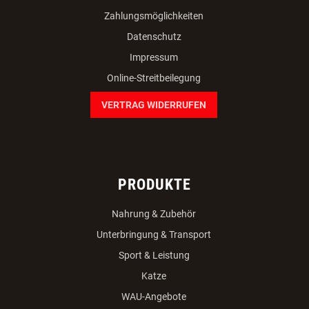
Zahlungsmöglichkeiten
Datenschutz
Impressum
Online-Streitbeilegung
VERTRAG WIDERRUFEN
PRODUKTE
Nahrung & Zubehör
Unterbringung & Transport
Sport & Leistung
Katze
WAU-Angebote