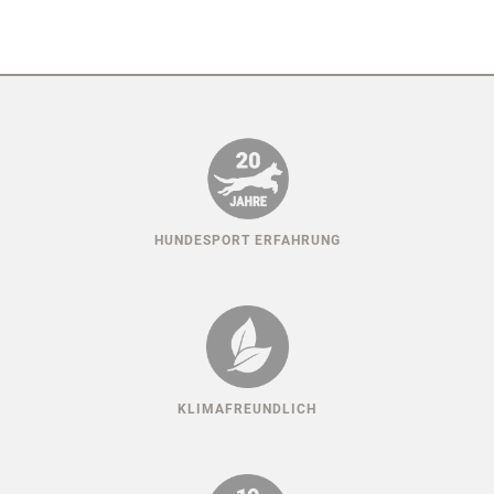
HUNDESPORT ERFAHRUNG
KLIMAFREUNDLICH