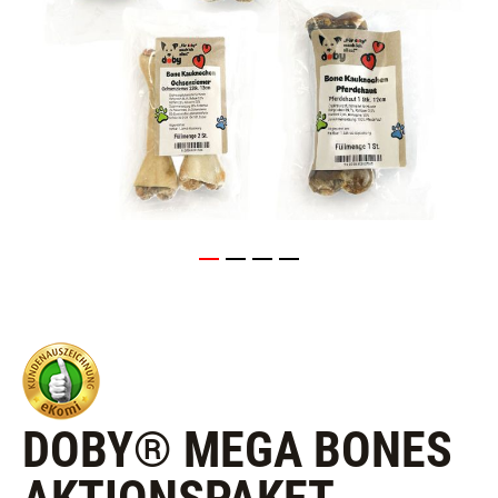
DOBY® MEGA BONES