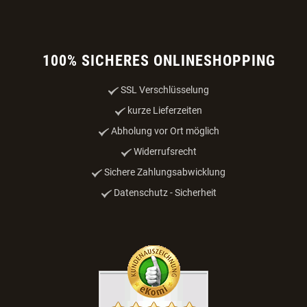
100% SICHERES ONLINESHOPPING
SSL Verschlüsselung
kurze Lieferzeiten
Abholung vor Ort möglich
Widerrufsrecht
Sichere Zahlungsabwicklung
Datenschutz - Sicherheit