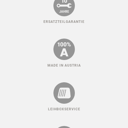
ERSATZTEILGARANTIE
MADE IN AUSTRIA
LEIHBOXSERVICE