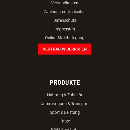
Versandkosten
Zahlungsmöglichkeiten
Datenschutz
Impressum
Online-Streitbeilegung
VERTRAG WIDERRUFEN
PRODUKTE
Nahrung & Zubehör
Unterbringung & Transport
Sport & Leistung
Katze
WAU-Angebote