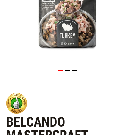
BELCANDO