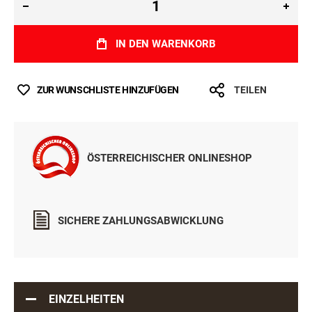
IN DEN WARENKORB
ZUR WUNSCHLISTE HINZUFÜGEN
TEILEN
ÖSTERREICHISCHER ONLINESHOP
SICHERE ZAHLUNGSABWICKLUNG
EINZELHEITEN