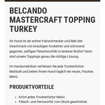
BELCANDO
MASTERCRAFT TOPPING
TURKEY
Ihr Hund ist ein echter Feinschmecker und liebt den
Geschmack von knackigen Kroketten und schonend
gegarten, saftigen Fleischwürfeln in leckerer Brühe? Dann
sind unsere Toppings genau die richtige Lösung.
Im Handumdrehen verfeinern Sie jede Trockenfutter-
Mahlzeit und bieten Ihrem Hund täglich ein neues, frisches
Menü.
PRODUKTVORTEILE
Krönt jedes Trockenfutter-Menü
Fleisch- und Herzwürfel, vom Stück geschnitten