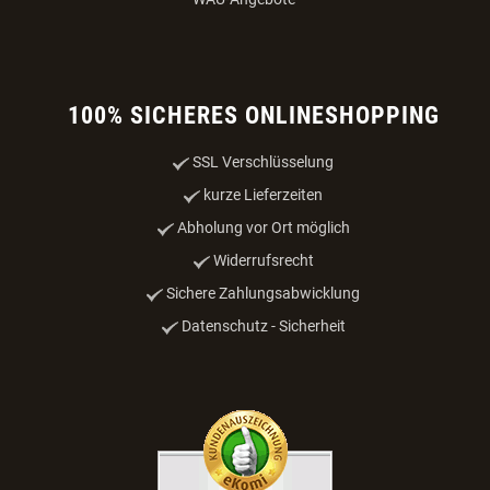
100% SICHERES ONLINESHOPPING
SSL Verschlüsselung
kurze Lieferzeiten
Abholung vor Ort möglich
Widerrufsrecht
Sichere Zahlungsabwicklung
Datenschutz - Sicherheit