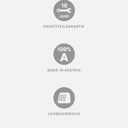
ERSATZTEILGARANTIE
MADE IN AUSTRIA
LEIHBOXSERVICE