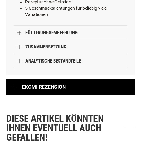
Rezeptur ohne Getreide
5 Geschmacksrichtungen für beliebig viele
Variationen
FÜTTERUNGSEMPFEHLUNG
ZUSAMMENSETZUNG
ANALYTISCHE BESTANDTEILE
EKOMI REZENSION
DIESE ARTIKEL KÖNNTEN
IHNEN EVENTUELL AUCH
GEFALLEN!