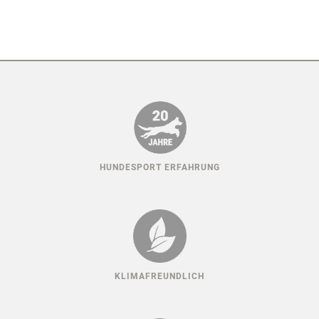
HUNDESPORT ERFAHRUNG
KLIMAFREUNDLICH