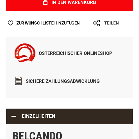
IN DEN WARENKORB
ZUR WUNSCHLISTE HINZUFÜGEN
TEILEN
ÖSTERREICHISCHER ONLINESHOP
SICHERE ZAHLUNGSABWICKLUNG
EINZELHEITEN