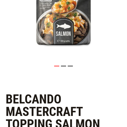
BELCANDO