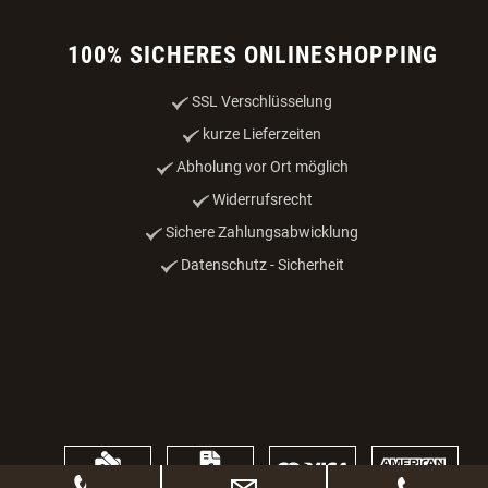
100% SICHERES ONLINESHOPPING
SSL Verschlüsselung
kurze Lieferzeiten
Abholung vor Ort möglich
Widerrufsrecht
Sichere Zahlungsabwicklung
Datenschutz - Sicherheit