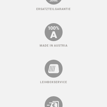
ERSATZTEILGARANTIE
MADE IN AUSTRIA
LEIHBOXSERVICE