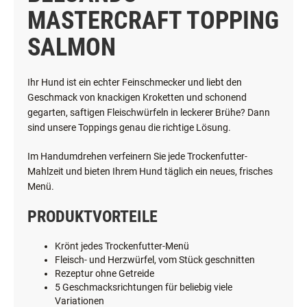
BELCANDO
MASTERCRAFT TOPPING
SALMON
Ihr Hund ist ein echter Feinschmecker und liebt den
Geschmack von knackigen Kroketten und schonend
gegarten, saftigen Fleischwürfeln in leckerer Brühe? Dann
sind unsere Toppings genau die richtige Lösung.
Im Handumdrehen verfeinern Sie jede Trockenfutter-
Mahlzeit und bieten Ihrem Hund täglich ein neues, frisches
Menü.
PRODUKTVORTEILE
Krönt jedes Trockenfutter-Menü
Fleisch- und Herzwürfel, vom Stück geschnitten