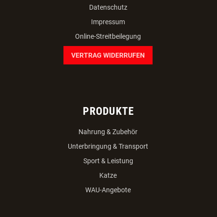
Versandkosten
Zahlungsmöglichkeiten
Datenschutz
Impressum
Online-Streitbeilegung
VERTRAG WIDERRUFEN
PRODUKTE
Nahrung & Zubehör
Unterbringung & Transport
Sport & Leistung
Katze
WAU-Angebote