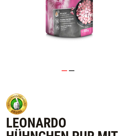
LEONARDO