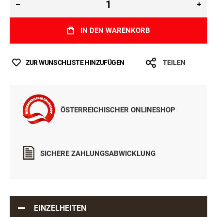
IN DEN WARENKORB
ZUR WUNSCHLISTE HINZUFÜGEN
TEILEN
ÖSTERREICHISCHER ONLINESHOP
SICHERE ZAHLUNGSABWICKLUNG
EINZELHEITEN