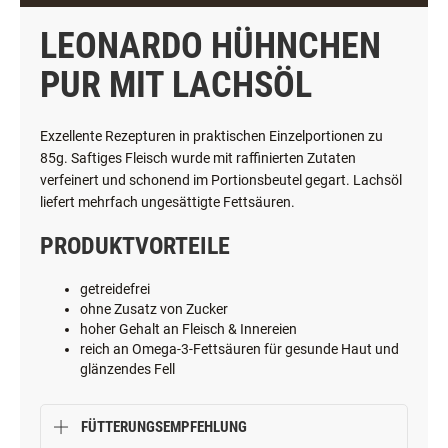
LEONARDO HÜHNCHEN
PUR MIT LACHSÖL
Exzellente Rezepturen in praktischen Einzelportionen zu
85g. Saftiges Fleisch wurde mit raffinierten Zutaten
verfeinert und schonend im Portionsbeutel gegart. Lachsöl
liefert mehrfach ungesättigte Fettsäuren.
PRODUKTVORTEILE
getreidefrei
ohne Zusatz von Zucker
hoher Gehalt an Fleisch & Innereien
reich an Omega-3-Fettsäuren für gesunde Haut und
glänzendes Fell
FÜTTERUNGSEMPFEHLUNG