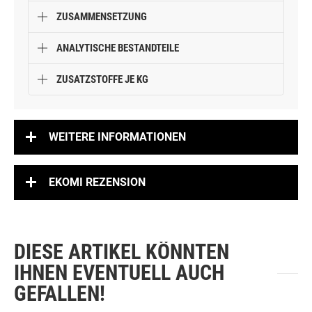
ZUSAMMENSETZUNG
ANALYTISCHE BESTANDTEILE
ZUSATZSTOFFE JE KG
WEITERE INFORMATIONEN
EKOMI REZENSION
DIESE ARTIKEL KÖNNTEN
IHNEN EVENTUELL AUCH
GEFALLEN!