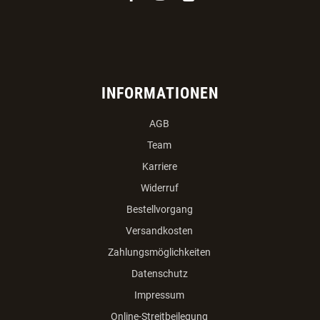
INFORMATIONEN
AGB
Team
Karriere
Widerruf
Bestellvorgang
Versandkosten
Zahlungsmöglichkeiten
Datenschutz
Impressum
Online-Streitbeilegung