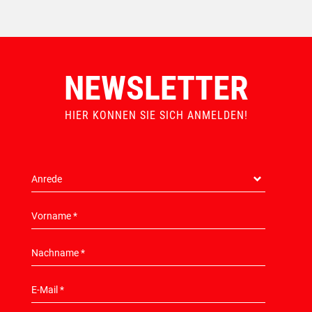
NEWSLETTER
HIER KONNEN SIE SICH ANMELDEN!