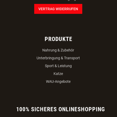
VERTRAG WIDERRUFEN
PRODUKTE
Nahrung & Zubehör
Unterbringung & Transport
Sport & Leistung
Katze
WAU-Angebote
100% SICHERES ONLINESHOPPING