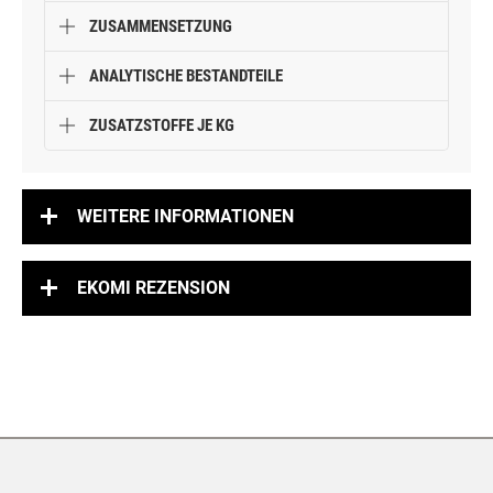
ZUSAMMENSETZUNG
ANALYTISCHE BESTANDTEILE
ZUSATZSTOFFE JE KG
WEITERE INFORMATIONEN
EKOMI REZENSION