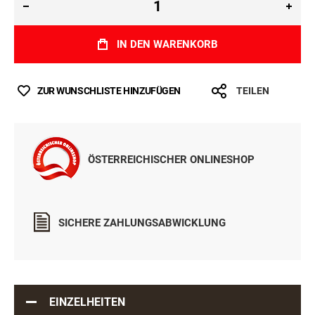
IN DEN WARENKORB
ZUR WUNSCHLISTE HINZUFÜGEN
TEILEN
ÖSTERREICHISCHER ONLINESHOP
SICHERE ZAHLUNGSABWICKLUNG
EINZELHEITEN