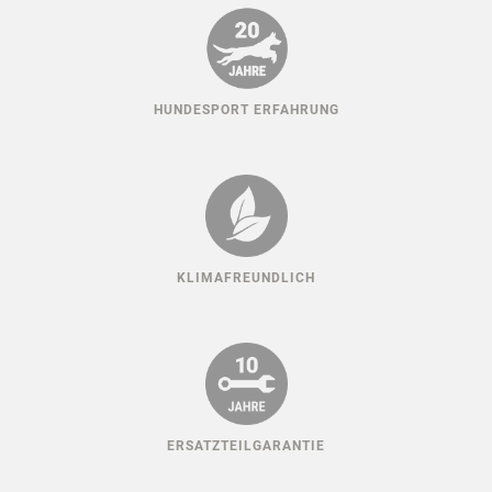
HUNDESPORT ERFAHRUNG
KLIMAFREUNDLICH
ERSATZTEILGARANTIE