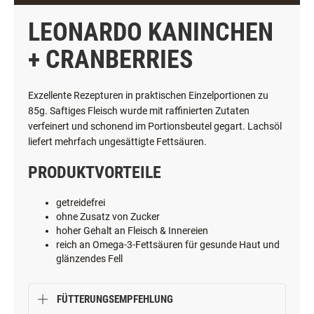
LEONARDO KANINCHEN
+ CRANBERRIES
Exzellente Rezepturen in praktischen Einzelportionen zu
85g. Saftiges Fleisch wurde mit raffinierten Zutaten
verfeinert und schonend im Portionsbeutel gegart. Lachsöl
liefert mehrfach ungesättigte Fettsäuren.
PRODUKTVORTEILE
getreidefrei
ohne Zusatz von Zucker
hoher Gehalt an Fleisch & Innereien
reich an Omega-3-Fettsäuren für gesunde Haut und
glänzendes Fell
FÜTTERUNGSEMPFEHLUNG