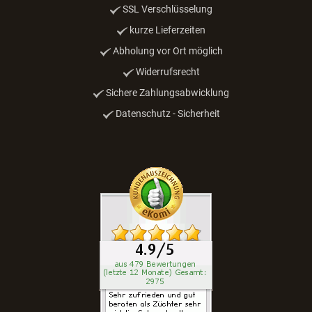
SSL Verschlüsselung
kurze Lieferzeiten
Abholung vor Ort möglich
Widerrufsrecht
Sichere Zahlungsabwicklung
Datenschutz - Sicherheit