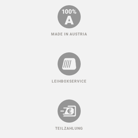
MADE IN AUSTRIA
LEIHBOXSERVICE
TEILZAHLUNG