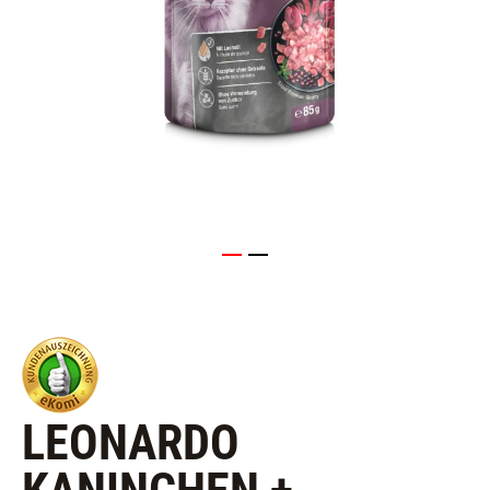
LEONARDO