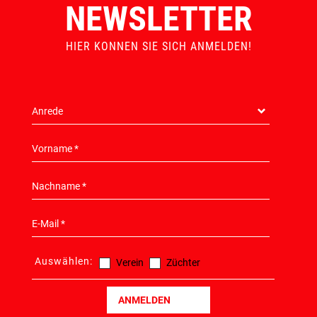
NEWSLETTER
HIER KONNEN SIE SICH ANMELDEN!
Auswählen:
Verein
Züchter
ANMELDEN