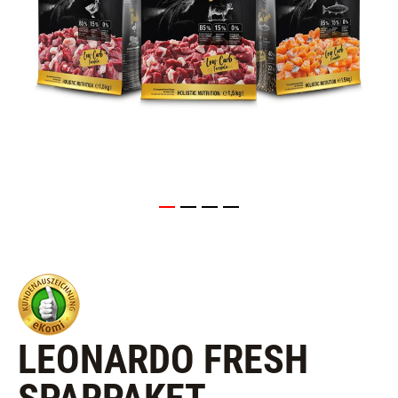
LEONARDO FRESH