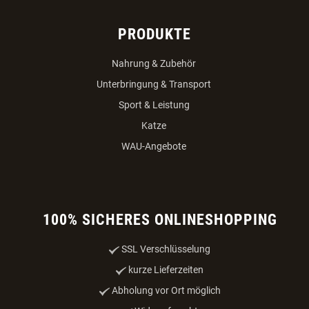
PRODUKTE
Nahrung & Zubehör
Unterbringung & Transport
Sport & Leistung
Katze
WAU-Angebote
100% SICHERES ONLINESHOPPING
SSL Verschlüsselung
kurze Lieferzeiten
Abholung vor Ort möglich