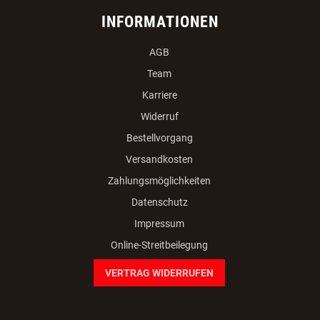
INFORMATIONEN
AGB
Team
Karriere
Widerruf
Bestellvorgang
Versandkosten
Zahlungsmöglichkeiten
Datenschutz
Impressum
Online-Streitbeilegung
VERTRAG WIDERRUFEN