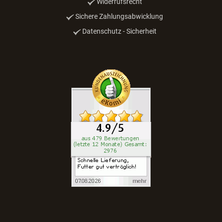
Widerrufsrecht
Sichere Zahlungsabwicklung
Datenschutz - Sicherheit