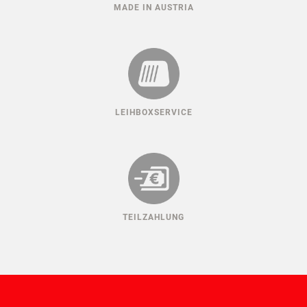
MADE IN AUSTRIA
LEIHBOXSERVICE
TEILZAHLUNG