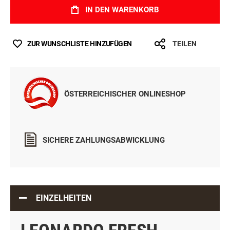
IN DEN WARENKORB
ZUR WUNSCHLISTE HINZUFÜGEN
TEILEN
ÖSTERREICHISCHER ONLINESHOP
SICHERE ZAHLUNGSABWICKLUNG
EINZELHEITEN