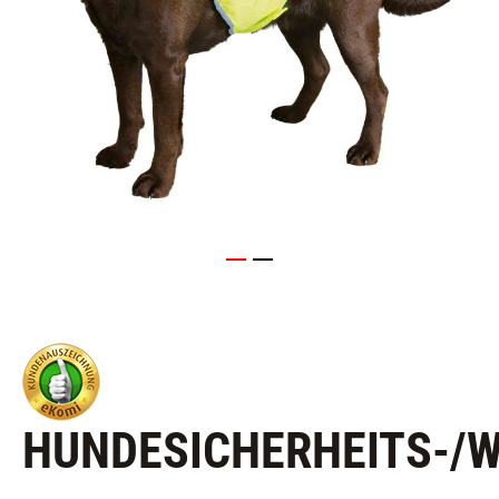
HUNDESICHERHEITS-/