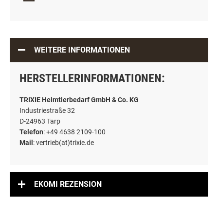
WEITERE INFORMATIONEN
HERSTELLERINFORMATIONEN:
TRIXIE Heimtierbedarf GmbH & Co. KG
Industriestraße 32
D-24963 Tarp
Telefon
: +49 4638 2109-100
Mail
: vertrieb(at)trixie.de
EKOMI REZENSION