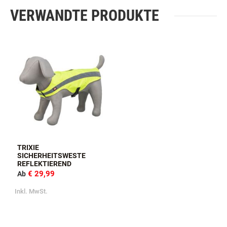
VERWANDTE PRODUKTE
TRIXIE
SICHERHEITSWESTE
REFLEKTIEREND
€ 29,99
Ab
Inkl. MwSt.