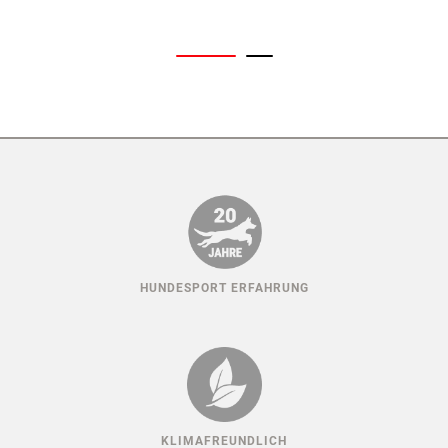
HUNDESPORT ERFAHRUNG
KLIMAFREUNDLICH