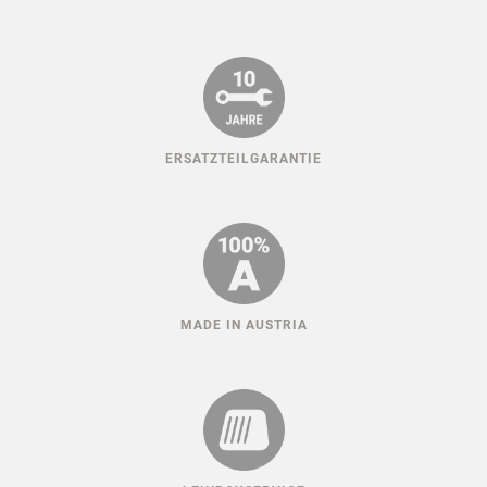
ERSATZTEILGARANTIE
MADE IN AUSTRIA