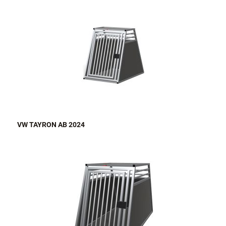
VW TAYRON AB 2024