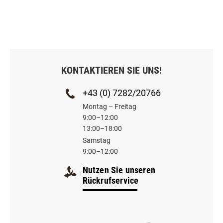
KONTAKTIEREN SIE UNS!
+43 (0) 7282/20766
Montag – Freitag
9:00–12:00
13:00–18:00
Samstag
9:00–12:00
Nutzen Sie unseren
Rückrufservice