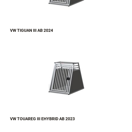
VW TIGUAN III AB 2024
VW TOUAREG III EHYBRID AB 2023