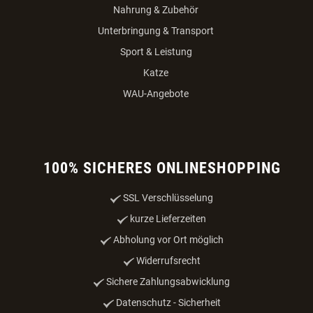
Nahrung & Zubehör
Unterbringung & Transport
Sport & Leistung
Katze
WAU-Angebote
100% SICHERES ONLINESHOPPING
SSL Verschlüsselung
kurze Lieferzeiten
Abholung vor Ort möglich
Widerrufsrecht
Sichere Zahlungsabwicklung
Datenschutz - Sicherheit