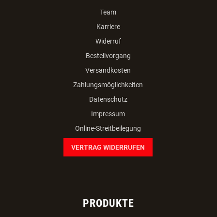
Team
Karriere
Widerruf
Bestellvorgang
Versandkosten
Zahlungsmöglichkeiten
Datenschutz
Impressum
Online-Streitbeilegung
VERTRAG WIDERRUFEN
PRODUKTE