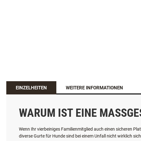
EINZELHEITEN
WEITERE INFORMATIONEN
WARUM IST EINE MASSGE